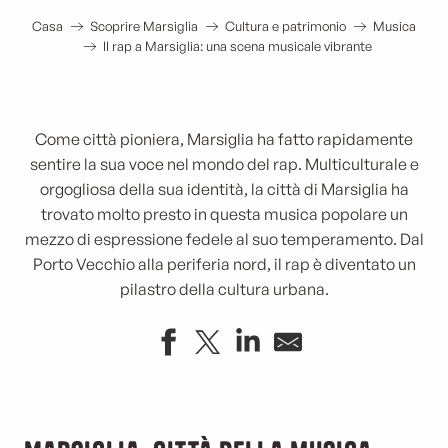
Casa
Scoprire Marsiglia
Cultura e patrimonio
Musica
Il rap a Marsiglia: una scena musicale vibrante
Come città pioniera, Marsiglia ha fatto rapidamente
sentire la sua voce nel mondo del rap. Multiculturale e
orgogliosa della sua identità, la città di Marsiglia ha
trovato molto presto in questa musica popolare un
mezzo di espressione fedele al suo temperamento. Dal
Porto Vecchio alla periferia nord, il rap è diventato un
pilastro della cultura urbana.