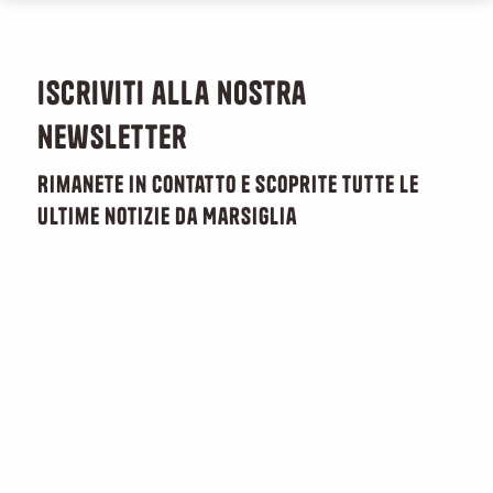
Iscriviti alla nostra
newsletter
Rimanete in contatto e scoprite tutte le
ultime notizie da Marsiglia