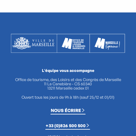
L'équipe vous accompagne
Office de tourisme, des Loisirs et des Congrès de Marseille
11 La Canebière - CS 60340
13211 Marseille cedex 01
Ouvert tous les jours de 9h à 18h (sauf 25/12 et 01/01)
NOUS ÉCRIRE
+33 (0)826 500 500