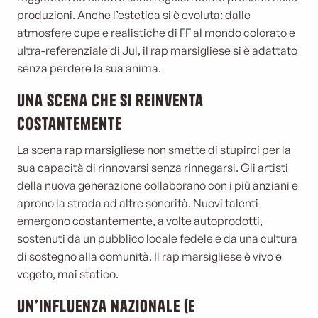
produzioni. Anche l’estetica si è evoluta: dalle
atmosfere cupe e realistiche di FF al mondo colorato e
ultra-referenziale di Jul, il rap marsigliese si è adattato
senza perdere la sua anima.
Una scena che si reinventa
costantemente
La scena rap marsigliese non smette di stupirci per la
sua capacità di rinnovarsi senza rinnegarsi. Gli artisti
della nuova generazione collaborano con i più anziani e
aprono la strada ad altre sonorità. Nuovi talenti
emergono costantemente, a volte autoprodotti,
sostenuti da un pubblico locale fedele e da una cultura
di sostegno alla comunità. Il rap marsigliese è vivo e
vegeto, mai statico.
Un’influenza nazionale (e