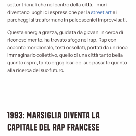
settentrionali che nel centro della città, i muri
diventano luoghi di espressione per la
street art
e i
parcheggi si trasformano in palcoscenici improvvisati.
Questa energia grezza, guidata da giovani in cerca di
riconoscimento, ha trovato sfogo nel rap. Rap con
accento meridionale, testi cesellati, portati da un ricco
immaginario collettivo, quello di una città tanto bella
quanto aspra, tanto orgogliosa del suo passato quanto
alla ricerca del suo futuro.
1993: Marsiglia diventa la
capitale del rap francese