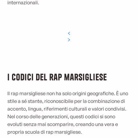
internazionali.
I codici del rap marsigliese
Il rap marsigliese non ha solo origini geografiche. È uno
stile a sé stante, riconoscibile per la combinazione di
accento, lingua, riferimenti culturali e valori condivisi.
Nel corso delle generazioni, questi codici si sono
evoluti senza mai scomparire, creando una vera e
propria scuola di rap marsigliese.