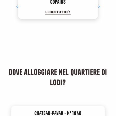
Copains
LEGGI TUTTO
Dove alloggiare nel quartiere di
Lodi?
CHATEAU-PAYAN - N° 1840