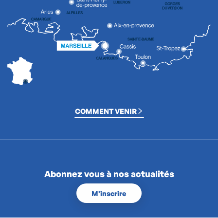
COMMENT VENIR
Abonnez vous à nos actualités
M'inscrire