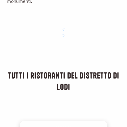
monumenti.
Tutti i ristoranti del distretto di
Lodi