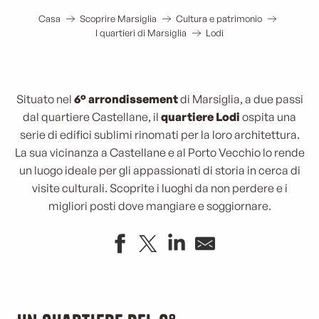
Casa
Scoprire Marsiglia
Cultura e patrimonio
I quartieri di Marsiglia
Lodi
Situato nel
6° arrondissement
di Marsiglia, a due passi
dal quartiere Castellane, il
quartiere Lodi
ospita una
serie di edifici sublimi rinomati per la loro architettura.
La sua vicinanza a Castellane e al Porto Vecchio lo rende
un luogo ideale per gli appassionati di storia in cerca di
visite culturali. Scoprite i luoghi da non perdere e i
migliori posti dove mangiare e soggiornare.