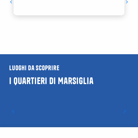
Luoghi da scoprire
I quartieri di Marsiglia
Vaufrèges