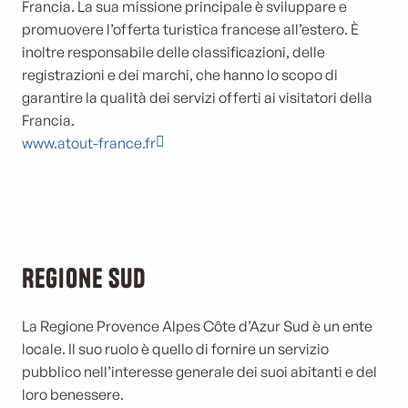
Francia. La sua missione principale è sviluppare e
promuovere l’offerta turistica francese all’estero. È
inoltre responsabile delle classificazioni, delle
registrazioni e dei marchi, che hanno lo scopo di
garantire la qualità dei servizi offerti ai visitatori della
Francia.
www.atout-france.fr
Regione Sud
La Regione Provence Alpes Côte d’Azur Sud è un ente
locale. Il suo ruolo è quello di fornire un servizio
pubblico nell’interesse generale dei suoi abitanti e del
loro benessere.