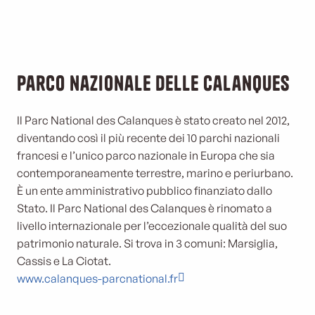
Parco nazionale delle Calanques
Il Parc National des Calanques è stato creato nel 2012,
diventando così il più recente dei 10 parchi nazionali
francesi e l’unico parco nazionale in Europa che sia
contemporaneamente terrestre, marino e periurbano.
È un ente amministrativo pubblico finanziato dallo
Stato. Il Parc National des Calanques è rinomato a
livello internazionale per l’eccezionale qualità del suo
patrimonio naturale. Si trova in 3 comuni: Marsiglia,
Cassis e La Ciotat.
www.calanques-parcnational.fr