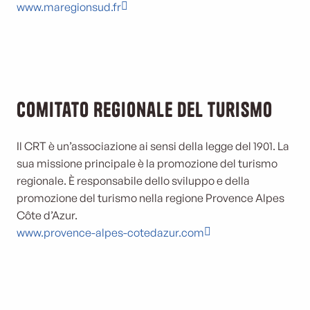
www.maregionsud.fr
Comitato Regionale del Turismo
Il CRT è un’associazione ai sensi della legge del 1901. La
sua missione principale è la promozione del turismo
regionale. È responsabile dello sviluppo e della
promozione del turismo nella regione Provence Alpes
Côte d’Azur.
www.provence-alpes-cotedazur.com