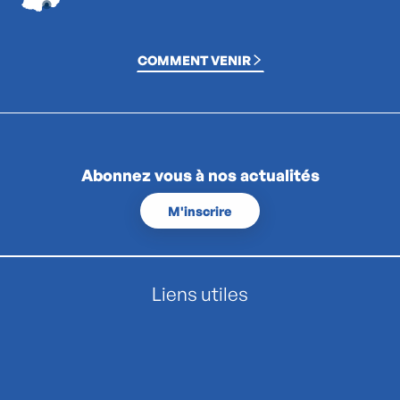
COMMENT VENIR
Abonnez vous à nos actualités
M'inscrire
Liens utiles