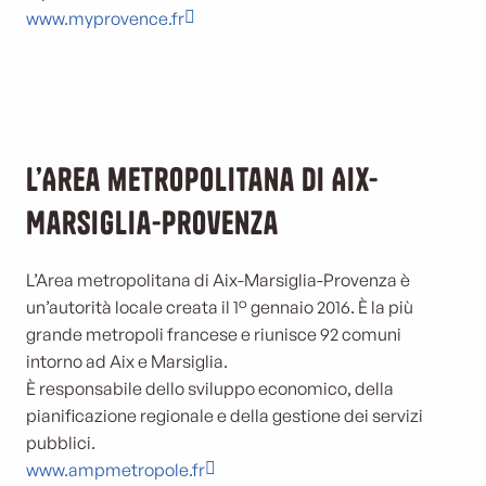
www.myprovence.fr
L’Area metropolitana di Aix-
Marsiglia-Provenza
L’Area metropolitana di Aix-Marsiglia-Provenza è
un’autorità locale creata il 1° gennaio 2016. È la più
grande metropoli francese e riunisce 92 comuni
intorno ad Aix e Marsiglia.
È responsabile dello sviluppo economico, della
pianificazione regionale e della gestione dei servizi
pubblici.
www.ampmetropole.fr