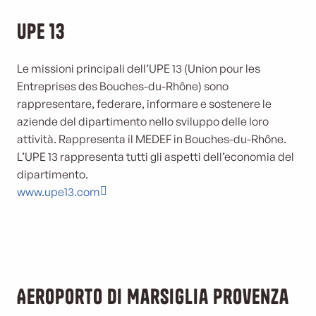
UPE 13
Le missioni principali dell’UPE 13 (Union pour les
Entreprises des Bouches-du-Rhône) sono
rappresentare, federare, informare e sostenere le
aziende del dipartimento nello sviluppo delle loro
attività. Rappresenta il MEDEF in Bouches-du-Rhône.
L’UPE 13 rappresenta tutti gli aspetti dell’economia del
dipartimento.
www.upe13.com
Aeroporto di Marsiglia Provenza