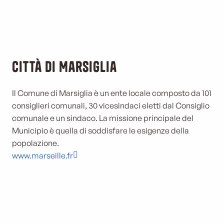
Città di Marsiglia
Il Comune di Marsiglia è un ente locale composto da 101
consiglieri comunali, 30 vicesindaci eletti dal Consiglio
comunale e un sindaco. La missione principale del
Municipio è quella di soddisfare le esigenze della
popolazione.
www.marseille.fr