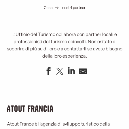
Casa
I nostri partner
L’Ufficio del Turismo collabora con partner locali e
professionisti del turismo coinvolti. Non esitate a
scoprire di più su di loro e a contattarli se avete bisogno
della loro esperienza.
Atout Francia
Atout France è l’agenzia di sviluppo turistico della