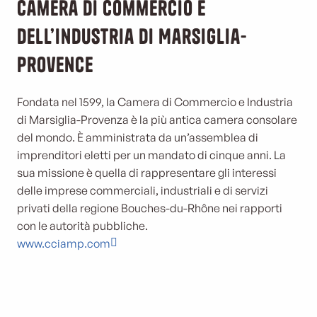
Camera di commercio e
dell’industria di Marsiglia-
Provence
Fondata nel 1599, la Camera di Commercio e Industria
di Marsiglia-Provenza è la più antica camera consolare
del mondo. È amministrata da un’assemblea di
imprenditori eletti per un mandato di cinque anni. La
sua missione è quella di rappresentare gli interessi
delle imprese commerciali, industriali e di servizi
privati della regione Bouches-du-Rhône nei rapporti
con le autorità pubbliche.
www.cciamp.com