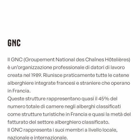
GNC
Il GNC (Groupement National des Chaînes Hôtelières)
è un’organizzazione professionale di datori di lavoro
creata nel 1989. Riunisce praticamente tutte le catene
alberghiere integrate francesi e straniere che operano
in Francia.
Queste strutture rappresentano quasi il 45% del
numero totale di camere negli alberghi classificati
come strutture turistiche in Francia e quasi la metà del
fatturato del settore alberghiero classificato.
Il GNC rappresenta i suoi membri a livello locale,
nazionale e internazionale.