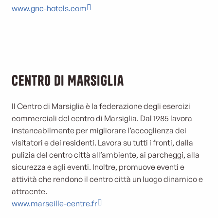
www.gnc-hotels.com
Centro di Marsiglia
Il Centro di Marsiglia è la federazione degli esercizi
commerciali del centro di Marsiglia. Dal 1985 lavora
instancabilmente per migliorare l’accoglienza dei
visitatori e dei residenti. Lavora su tutti i fronti, dalla
pulizia del centro città all’ambiente, ai parcheggi, alla
sicurezza e agli eventi. Inoltre, promuove eventi e
attività che rendono il centro città un luogo dinamico e
attraente.
www.marseille-centre.fr