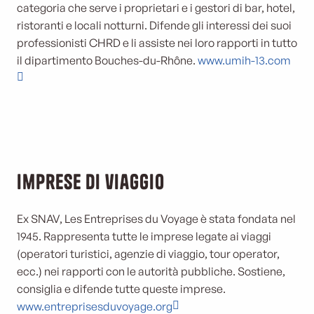
categoria che serve i proprietari e i gestori di bar, hotel,
ristoranti e locali notturni. Difende gli interessi dei suoi
professionisti CHRD e li assiste nei loro rapporti in tutto
il dipartimento Bouches-du-Rhône.
www.umih-13.com
Imprese di viaggio
Ex SNAV, Les Entreprises du Voyage è stata fondata nel
1945. Rappresenta tutte le imprese legate ai viaggi
(operatori turistici, agenzie di viaggio, tour operator,
ecc.) nei rapporti con le autorità pubbliche. Sostiene,
consiglia e difende tutte queste imprese.
www.entreprisesduvoyage.org