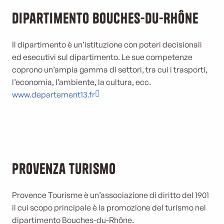
Dipartimento Bouches-du-Rhône
Il dipartimento è un’istituzione con poteri decisionali
ed esecutivi sul dipartimento. Le sue competenze
coprono un’ampia gamma di settori, tra cui i trasporti,
l’economia, l’ambiente, la cultura, ecc.
www.departement13.fr
Provenza Turismo
Provence Tourisme è un’associazione di diritto del 1901
il cui scopo principale è la promozione del turismo nel
dipartimento Bouches-du-Rhône.