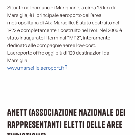
Situato nel comune di Marignane, a circa 25 km da
Marsiglia, è il principale aeroporto dell’area
metropolitana di Aix-Marseille. È stato costruito nel
1922 e completamente ricostruito nel 1961. Nel 2006 è
stato inaugurato il terminal “MP2”, interamente
dedicato alle compagnie aeree low-cost.
L’aeroporto offre oggi più di 120 destinazioni da
Marsiglia.
www.marseille.aeroport.fr
ANETT (Associazione Nazionale dei
Rappresentanti Eletti delle Aree