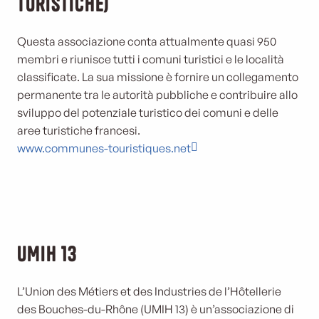
Turistiche)
Questa associazione conta attualmente quasi 950
membri e riunisce tutti i comuni turistici e le località
classificate. La sua missione è fornire un collegamento
permanente tra le autorità pubbliche e contribuire allo
sviluppo del potenziale turistico dei comuni e delle
aree turistiche francesi.
www.communes-touristiques.net
UMIH 13
L’Union des Métiers et des Industries de l’Hôtellerie
des Bouches-du-Rhône (UMIH 13) è un’associazione di