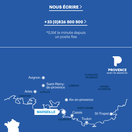
NOUS ÉCRIRE
+33 (0)826 500 500
*0,15€ la minute depuis
un poste fixe