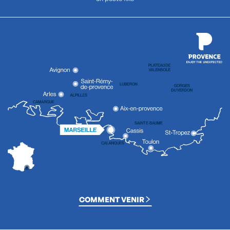
COMMENT VENIR