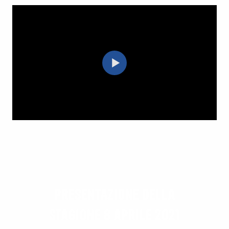
Presentazione della
stagione 8 aprile 2021