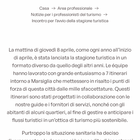
Casa
Area professionale
Notizie per i professionisti del turismo
Incontro per l’avvio della stagione turistica
La mattina di giovedì 8 aprile, come ogni anno all’inizio
di aprile, è stata lanciata la stagione turistica in un
formato diverso da quello degli altri anni. Le équipe
hanno lavorato con grande entusiasmo a 7 itinerari
intorno a Marsiglia che mettessero in risalto i punti di
forza di questa città dalle mille sfaccettature. Questi
itinerari sono stati progettati in collaborazione con le
nostre guide e i fornitori di servizi, nonché con gli
abitanti di alcuni quartieri, al fine di gestire e anticipare i
flussi turistici in un’ottica di turismo più sostenibile.
Purtroppo la situazione sanitaria ha deciso