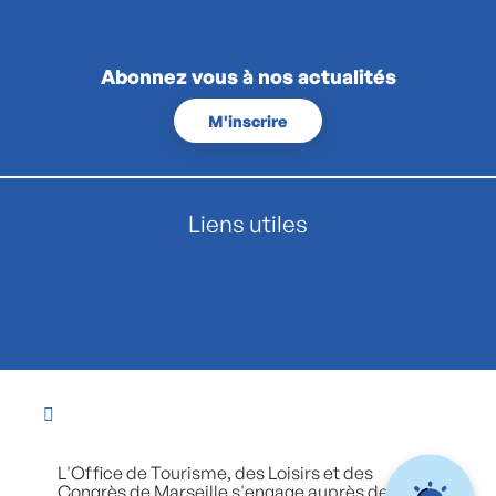
Abonnez vous à nos actualités
M'inscrire
Liens utiles
L'Office de Tourisme, des Loisirs et des
Congrès de Marseille s'engage auprès de ses