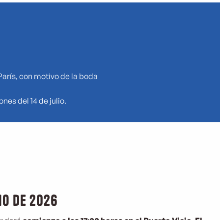
París, con motivo de la boda
es del 14 de julio.
io de 2026