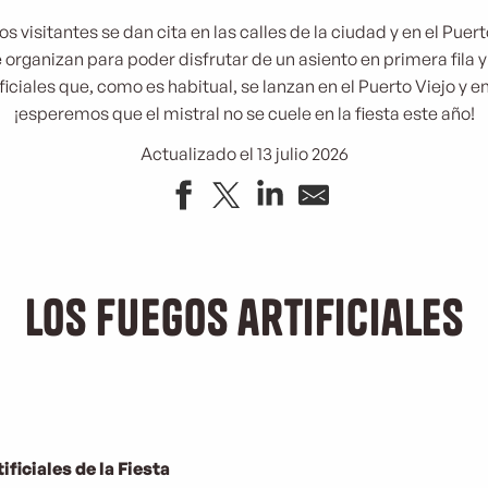
s visitantes se dan cita en las calles de la ciudad y en el Puert
 organizan para poder disfrutar de un asiento en primera fila 
iciales que, como es habitual, se lanzan en el Puerto Viejo y e
¡esperemos que el mistral no se cuele en la fiesta este año!
Actualizado el 13 julio 2026
Los fuegos artificiales
ificiales de la Fiesta