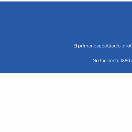
El primer espectáculo pirot
No fue hasta 1880 