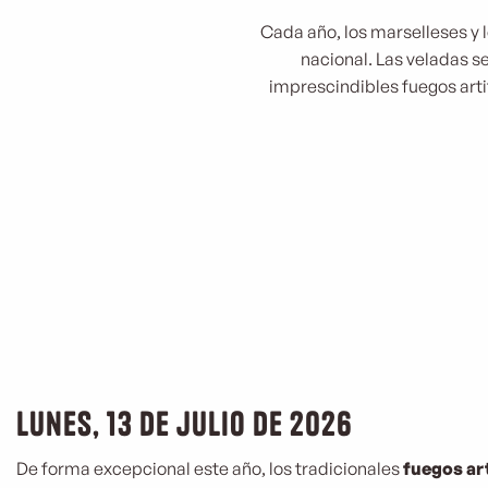
Cada año, los marselleses y lo
nacional. Las veladas se
imprescindibles fuegos artif
Lunes, 13 de julio de 2026
De forma excepcional este año, los tradicionales
fuegos art