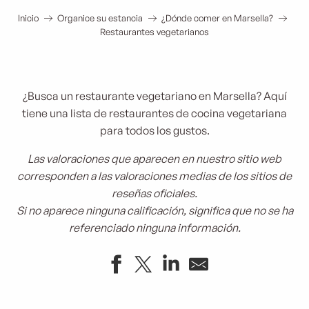
Inicio
Organice su estancia
¿Dónde comer en Marsella?
Restaurantes vegetarianos
¿Busca un restaurante vegetariano en Marsella? Aquí
tiene una lista de restaurantes de cocina vegetariana
para todos los gustos.
Las valoraciones que aparecen en nuestro sitio web
corresponden a las valoraciones medias de los sitios de
reseñas oficiales.
Si no aparece ninguna calificación, significa que no se ha
referenciado ninguna información.
Hododa