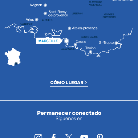
CÓMO LLEGAR
Permanecer conectado
Síguenos en