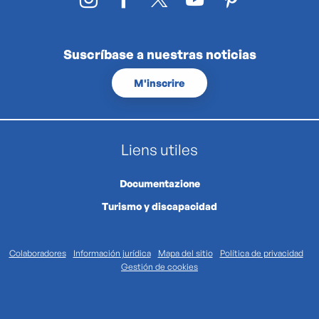
Suscríbase a nuestras noticias
M'inscrire
Liens utiles
Documentazione
Turismo y discapacidad
Colaboradores
Información jurídica
Mapa del sitio
Política de privacidad
Gestión de cookies