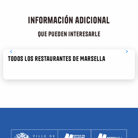
SAGE
Restaurant Origines
Información adicional
Mariposas
que pueden interesarle
Todos los restaurantes de Marsella