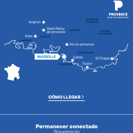
CÓMO LLEGAR
Permanecer conectado
Síguenos en