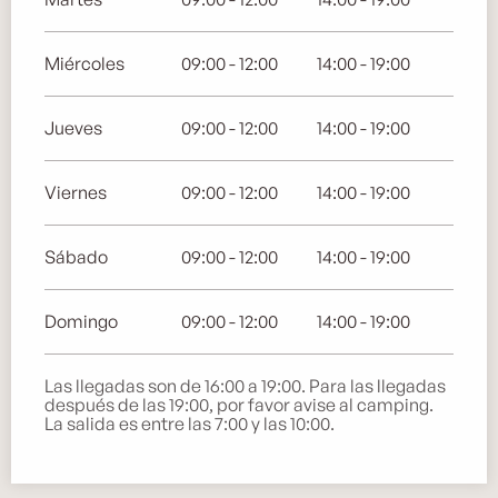
Miércoles
09:00 - 12:00
14:00 - 19:00
Jueves
09:00 - 12:00
14:00 - 19:00
Viernes
09:00 - 12:00
14:00 - 19:00
Sábado
09:00 - 12:00
14:00 - 19:00
Domingo
09:00 - 12:00
14:00 - 19:00
Las llegadas son de 16:00 a 19:00. Para las llegadas
después de las 19:00, por favor avise al camping.
La salida es entre las 7:00 y las 10:00.