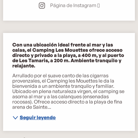
Página de Instagram
Descripción
Con una ubicación ideal frente al mar y las 
calas, el Camping Les Mouettes ofrece acceso 
directo y privado a la playa, a 400 m, y al puerto 
de Les Tamaris, a 200 m. Ambiente tranquilo y 
relajante.
Arrullado por el suave canto de las cigarras 
provenzales, el Camping les Mouettes le da la 
bienvenida a un ambiente tranquilo y familiar. 
Ubicado en plena naturaleza virgen, el camping se 
asoma al mar y a las calanques (ensenadas 
rocosas). Ofrece acceso directo a la playa de fina 
arena de Sainte...
Seguir leyendo