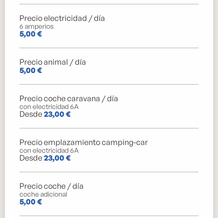
Precio electricidad / día
6 amperios
5,00 €
Precio animal / día
5,00 €
Precio coche caravana / día
con electricidad 6A
Desde
23,00 €
Precio emplazamiento camping-car
con electricidad 6A
Desde
23,00 €
Precio coche / día
coche adicional
5,00 €