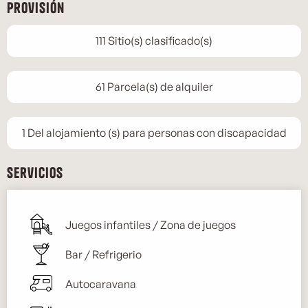
Provisión
111 Sitio(s) clasificado(s)
61 Parcela(s) de alquiler
1 Del alojamiento (s) para personas con discapacidad
Servicios
Juegos infantiles / Zona de juegos
Bar / Refrigerio
Autocaravana