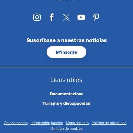
Suscríbase a nuestras noticias
M'inscrire
Liens utiles
Documentazione
Turismo y discapacidad
Colaboradores
Información jurídica
Mapa del sitio
Política de privacidad
Gestión de cookies