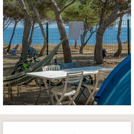
Horarios y datos de contacto