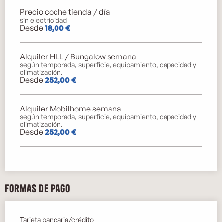
Precio coche tienda / día
sin electricidad
Desde
18,00 €
Alquiler HLL / Bungalow semana
según temporada, superficie, equipamiento, capacidad y
climatización.
Desde
252,00 €
Alquiler Mobilhome semana
según temporada, superficie, equipamiento, capacidad y
climatización.
Desde
252,00 €
Formas de pago
Tarjeta bancaria/crédito