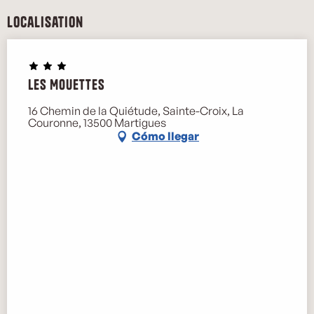
Localisation
Les Mouettes
16 Chemin de la Quiétude, Sainte-Croix, La
Couronne, 13500 Martigues
Cómo llegar