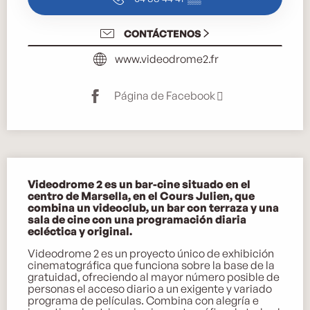
CONTÁCTENOS
www.videodrome2.fr
Página de Facebook
Descripción
Videodrome 2 es un bar-cine situado en el 
centro de Marsella, en el Cours Julien, que 
combina un videoclub, un bar con terraza y una 
sala de cine con una programación diaria 
ecléctica y original.
Videodrome 2 es un proyecto único de exhibición 
cinematográfica que funciona sobre la base de la 
gratuidad, ofreciendo al mayor número posible de 
personas el acceso diario a un exigente y variado 
programa de películas. Combina con alegría e 