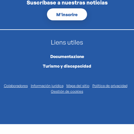
Suscríbase a nuestras noticias
M'inscrire
Liens utiles
Documentazione
Turismo y discapacidad
Colaboradores
Información jurídica
Mapa del sitio
Política de privacidad
Gestión de cookies