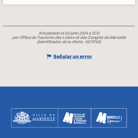
Actualizado el 03 junio 2024 a 12:12
por Office de Tourisme des Loisirs et des Congrès de Marseille
(Identificador de la oferta :
5573765
)
Señalar un error