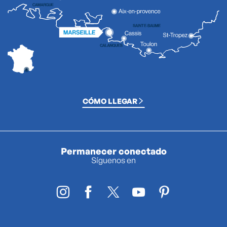
CÓMO LLEGAR
Permanecer conectado
Síguenos en