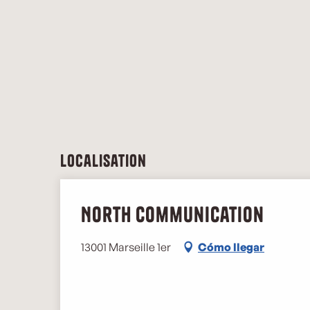
Localisation
North Communication
13001 Marseille 1er
Cómo llegar