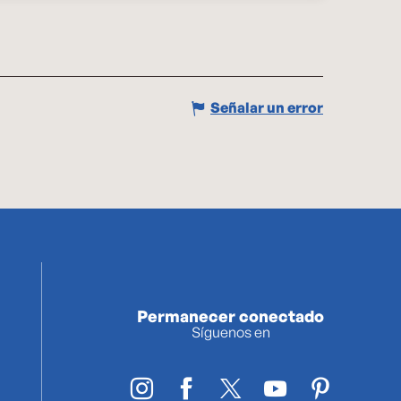
Señalar un error
Permanecer conectado
Síguenos en