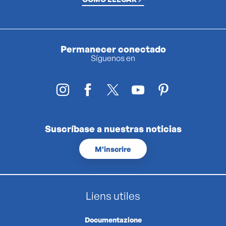
Permanecer conectado
Síguenos en
Suscríbase a nuestras noticias
M'inscrire
Liens utiles
Documentazione