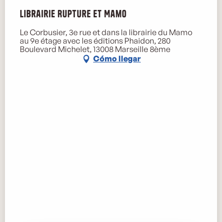
Librairie Rupture et Mamo
Le Corbusier, 3e rue et dans la librairie du Mamo
au 9e étage avec les éditions Phaidon, 280
Boulevard Michelet, 13008 Marseille 8ème
Cómo llegar