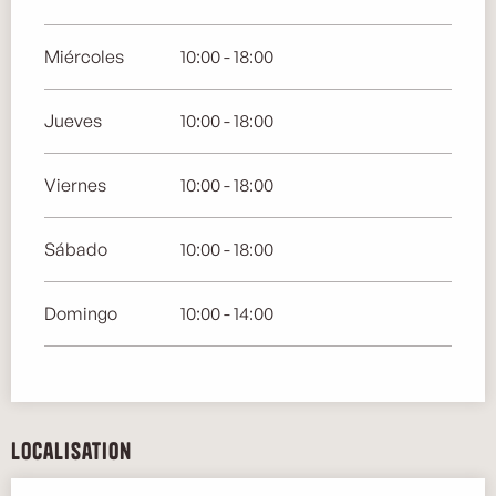
Miércoles
10:00 - 18:00
Jueves
10:00 - 18:00
Viernes
10:00 - 18:00
Sábado
10:00 - 18:00
Domingo
10:00 - 14:00
Localisation