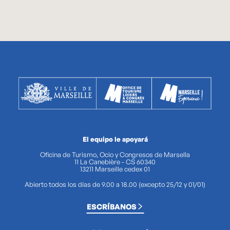
El equipo le apoyará
Oficina de Turismo, Ocio y Congresos de Marsella
11 La Canebière - CS 60340
13211 Marseille cedex 01
Abierto todos los días de 9.00 a 18.00 (excepto 25/12 y 01/01)
ESCRÍBANOS