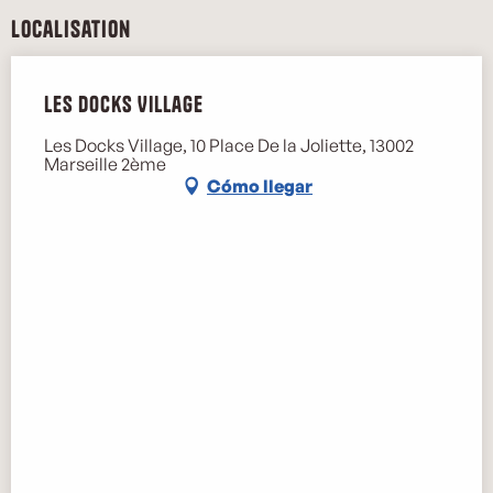
Localisation
Les Docks Village
Les Docks Village, 10 Place De la Joliette, 13002
Marseille 2ème
Cómo llegar