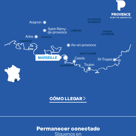
CÓMO LLEGAR
Permanecer conectado
Síguenos en