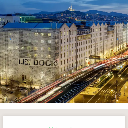
Horarios y datos de contacto