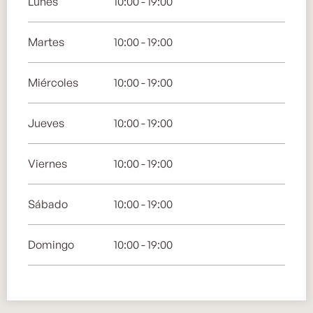
Lunes
10:00 - 19:00
Martes
10:00 - 19:00
Miércoles
10:00 - 19:00
Jueves
10:00 - 19:00
Viernes
10:00 - 19:00
Sábado
10:00 - 19:00
Domingo
10:00 - 19:00