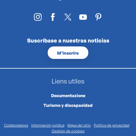
Suscríbase a nuestras noticias
M'inscrire
Liens utiles
Documentazione
Turismo y discapacidad
Colaboradores
Información jurídica
Mapa del sitio
Política de privacidad
Gestión de cookies