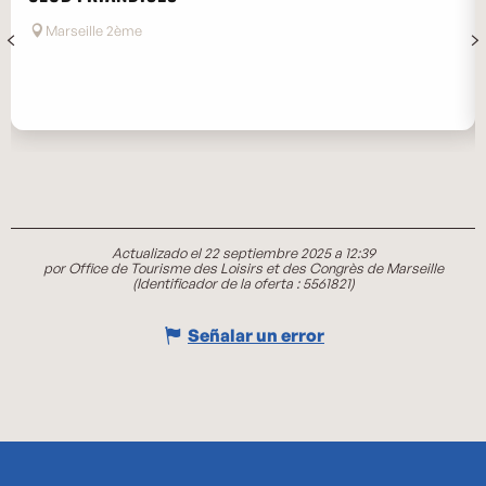
Marseille 2ème
Actualizado el 22 septiembre 2025 a 12:39
por Office de Tourisme des Loisirs et des Congrès de Marseille
(Identificador de la oferta :
5561821
)
Señalar un error