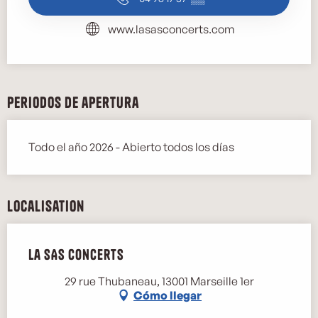
www.lasasconcerts.com
Periodos de apertura
Todo el año 2026 - Abierto todos los días
Localisation
La SAS Concerts
29 rue Thubaneau, 13001 Marseille 1er
Cómo llegar