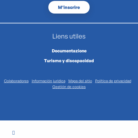
M'inscrire
Liens utiles
Documentazione
Turismo y discapacidad
Colaboradores
Información jurídica
Mapa del sitio
Política de privacidad
Gestión de cookies