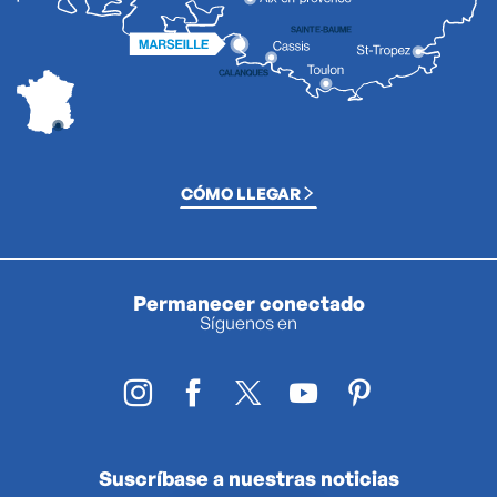
CÓMO LLEGAR
Permanecer conectado
Síguenos en
Suscríbase a nuestras noticias