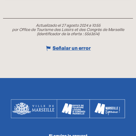
Actualizado el 27 agosto 2024 a 10:55
por Office de Tourisme des Loisirs et des Congrès de Marseille
(Identificador de la oferta :
5563614
)
Señalar un error
El equipo le apoyará