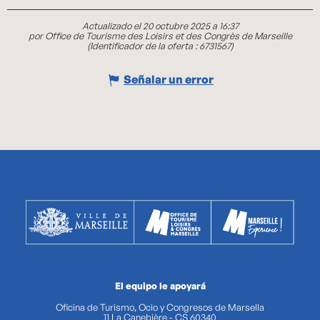
Actualizado el 20 octubre 2025 a 16:37
por Office de Tourisme des Loisirs et des Congrès de Marseille
(Identificador de la oferta :
6731567
)
Señalar un error
El equipo le apoyará
Oficina de Turismo, Ocio y Congresos de Marsella
11 La Canebière - CS 60340