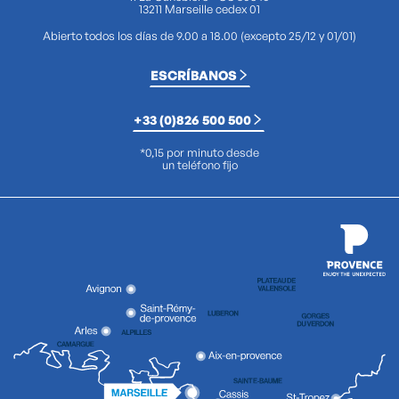
13211 Marseille cedex 01
Abierto todos los días de 9.00 a 18.00 (excepto 25/12 y 01/01)
ESCRÍBANOS
+33 (0)826 500 500
*0,15 por minuto desde
un teléfono fijo