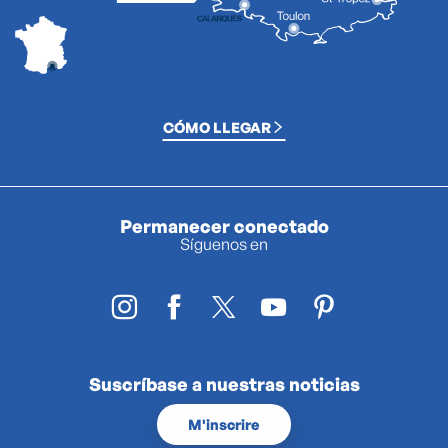
CÓMO LLEGAR
Permanecer conectado
Síguenos en
Suscríbase a nuestras noticias
M'inscrire