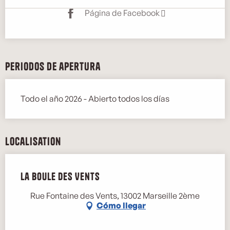
Página de Facebook
Periodos de apertura
Todo el año 2026 - Abierto todos los días
Localisation
La Boule des Vents
Rue Fontaine des Vents, 13002 Marseille 2ème
Cómo llegar