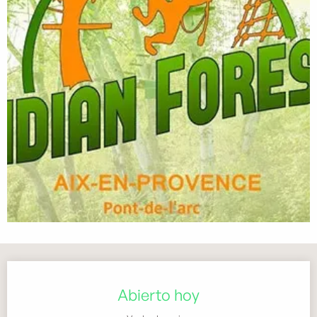
Horarios y datos de contacto
Abierto hoy