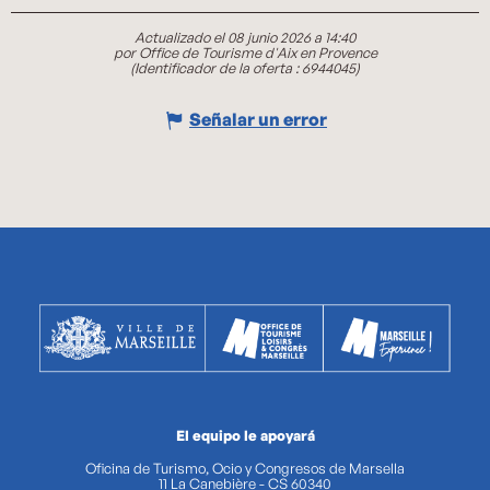
Actualizado el 08 junio 2026 a 14:40
por Office de Tourisme d'Aix en Provence
(Identificador de la oferta :
6944045
)
Señalar un error
El equipo le apoyará
Oficina de Turismo, Ocio y Congresos de Marsella
11 La Canebière - CS 60340