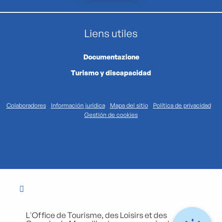
Liens utiles
Documentazione
Turismo y discapacidad
Colaboradores
Información jurídica
Mapa del sitio
Política de privacidad
Gestión de cookies
L'Office de Tourisme, des Loisirs et des