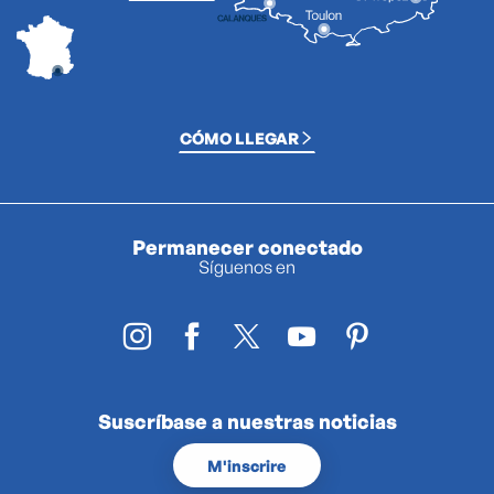
CÓMO LLEGAR
Permanecer conectado
Síguenos en
Suscríbase a nuestras noticias
M'inscrire