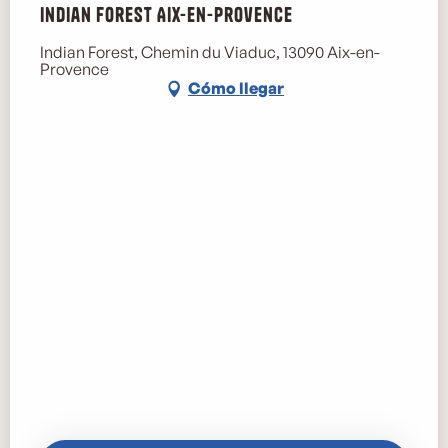
Indian Forest Aix-en-Provence
Indian Forest, Chemin du Viaduc, 13090 Aix-en-
Provence
Cómo llegar