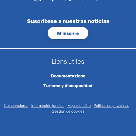
Suscríbase a nuestras noticias
M'inscrire
Liens utiles
Documentazione
Turismo y discapacidad
Colaboradores
Información jurídica
Mapa del sitio
Política de privacidad
Gestión de cookies