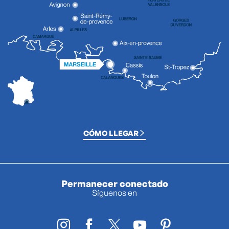
CÓMO LLEGAR
Permanecer conectado
Síguenos en