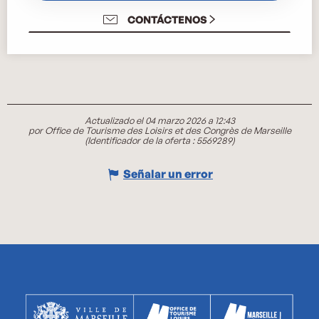
CONTÁCTENOS
Actualizado el 04 marzo 2026 a 12:43
por Office de Tourisme des Loisirs et des Congrès de Marseille
(Identificador de la oferta :
5569289
)
Señalar un error