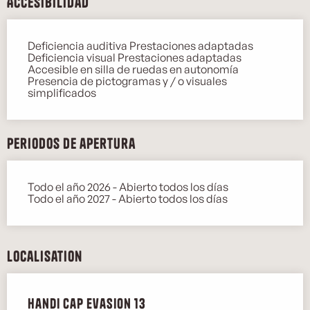
Accesibilidad
Deficiencia auditiva Prestaciones adaptadas
Deficiencia visual Prestaciones adaptadas
Accesible en silla de ruedas en autonomía
Presencia de pictogramas y / o visuales
simplificados
Periodos de apertura
Todo el año 2026 - Abierto todos los días
Todo el año 2027 - Abierto todos los días
Localisation
Handi Cap Evasion 13