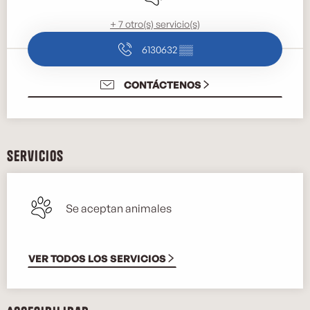
+ 7 otro(s) servicio(s)
6130632
▒▒
CONTÁCTENOS
Servicios
Se aceptan animales
VER TODOS LOS SERVICIOS