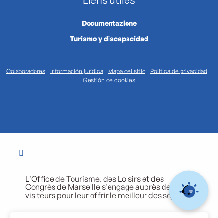
Liens utiles
Documentazione
Turismo y discapacidad
Colaboradores
Información jurídica
Mapa del sitio
Política de privacidad
Gestión de cookies
L'Office de Tourisme, des Loisirs et des
Congrès de Marseille s'engage auprès de ses
visiteurs pour leur offrir le meilleur des séjours.