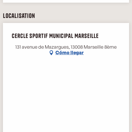
Localisation
Cercle Sportif Municipal Marseille
131 avenue de Mazargues, 13008 Marseille 8ème
Cómo llegar