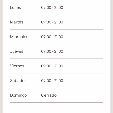
Lunes
09:00 - 21:00
Martes
09:00 - 21:00
Miércoles
09:00 - 21:00
Jueves
09:00 - 21:00
Viernes
09:00 - 21:00
Sábado
09:00 - 21:00
Domingo
Cerrado