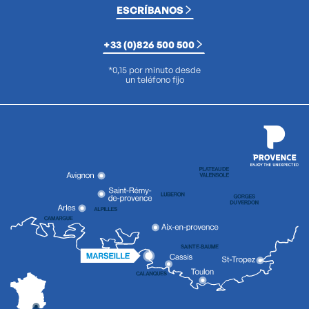
ESCRÍBANOS
+33 (0)826 500 500
*0,15 por minuto desde
un teléfono fijo