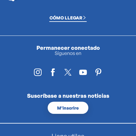
CÓMO LLEGAR
Permanecer conectado
Síguenos en
Suscríbase a nuestras noticias
M'inscrire