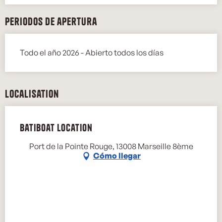
Periodos de apertura
Todo el año 2026 - Abierto todos los días
Localisation
Batiboat Location
Port de la Pointe Rouge, 13008 Marseille 8ème
Cómo llegar