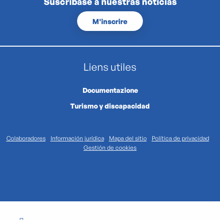
Suscríbase a nuestras noticias
M'inscrire
Liens utiles
Documentazione
Turismo y discapacidad
Colaboradores
Información jurídica
Mapa del sitio
Política de privacidad
Gestión de cookies