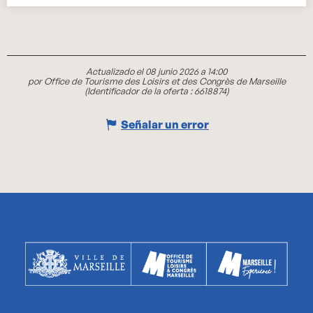
Actualizado el 08 junio 2026 a 14:00
por Office de Tourisme des Loisirs et des Congrès de Marseille
(Identificador de la oferta :
6618874
)
Señalar un error