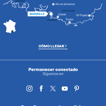
CÓMO LLEGAR
Permanecer conectado
Síguenos en