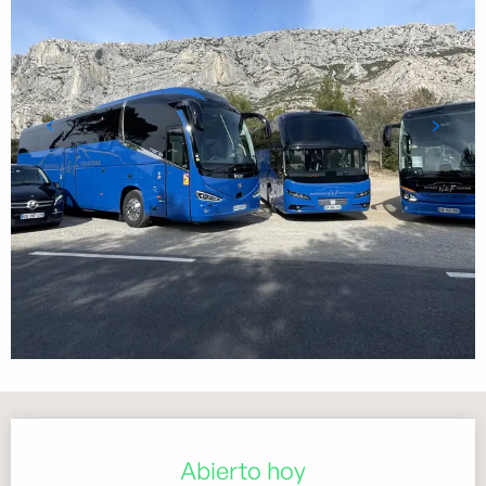
Horarios y datos de contacto
Abierto hoy