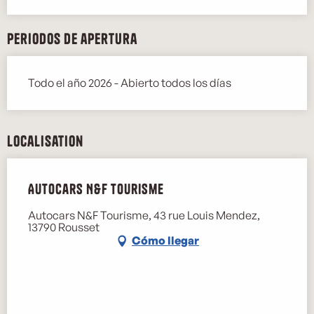
Periodos de apertura
Todo el año 2026 - Abierto todos los días
Localisation
Autocars N&F Tourisme
Autocars N&F Tourisme, 43 rue Louis Mendez,
13790 Rousset
Cómo llegar