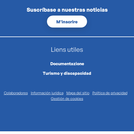
Suscríbase a nuestras noticias
M'inscrire
Liens utiles
Documentazione
Turismo y discapacidad
Colaboradores
Información jurídica
Mapa del sitio
Política de privacidad
Gestión de cookies