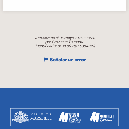
Actualizado el 05 mayo 2025 a 18:24
por Provence Tourisme
(Identificador de la oferta :
6384259
)
Señalar un error