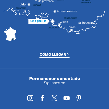
CÓMO LLEGAR
Permanecer conectado
Síguenos en