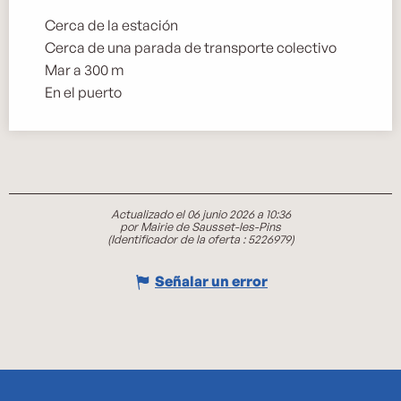
Cerca de la estación
Cerca de una parada de transporte colectivo
Mar a 300 m
En el puerto
Actualizado el 06 junio 2026 a 10:36
por Mairie de Sausset-les-Pins
(Identificador de la oferta :
5226979
)
Señalar un error