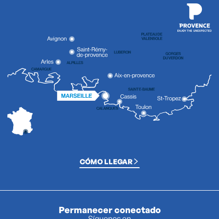
CÓMO LLEGAR
Permanecer conectado
Síguenos en