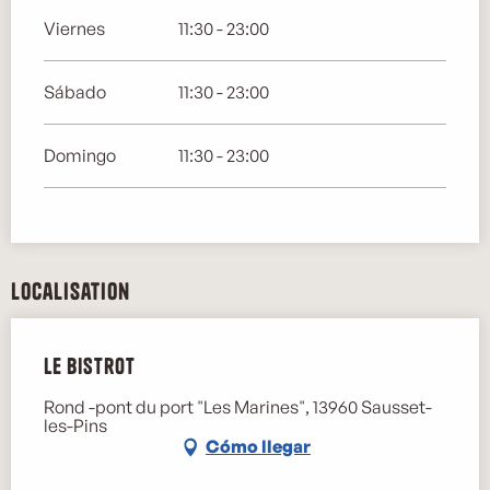
Viernes
11:30 - 23:00
Sábado
11:30 - 23:00
Domingo
11:30 - 23:00
Localisation
Le Bistrot
Rond -pont du port "Les Marines", 13960 Sausset-
les-Pins
Cómo llegar