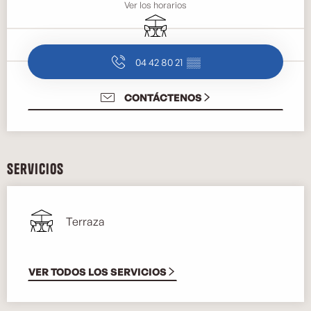
Ver los horarios
Terraza
04 42 80 21
▒▒
CONTÁCTENOS
Servicios
Terraza
VER TODOS LOS SERVICIOS