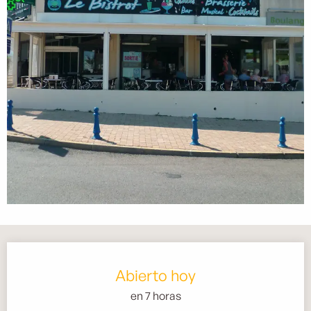
Horarios y datos de contacto
Abierto hoy
en 7 horas