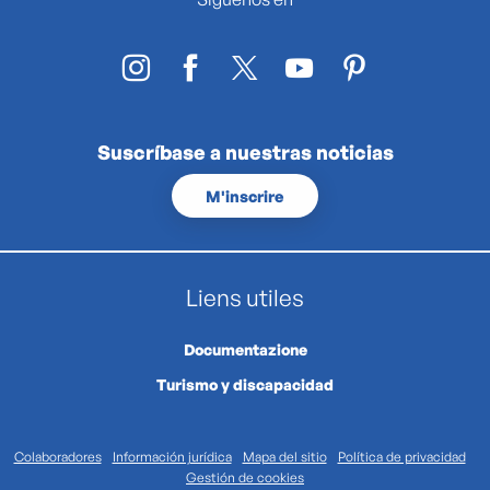
Suscríbase a nuestras noticias
M'inscrire
Liens utiles
Documentazione
Turismo y discapacidad
Colaboradores
Información jurídica
Mapa del sitio
Política de privacidad
Gestión de cookies