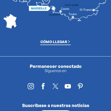
CÓMO LLEGAR
Permanecer conectado
Síguenos en
Suscríbase a nuestras noticias