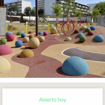
Horarios y datos de contacto
Abierto hoy