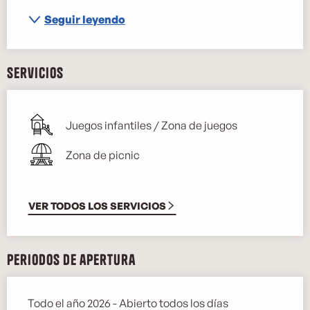
Seguir leyendo
Servicios
Juegos infantiles / Zona de juegos
Zona de picnic
VER TODOS LOS SERVICIOS
Periodos de apertura
Todo el año 2026 - Abierto todos los días