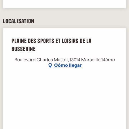
Localisation
Plaine des sports et loisirs de la
Busserine
Boulevard Charles Mattei, 13014 Marseille 14ème
Cómo llegar