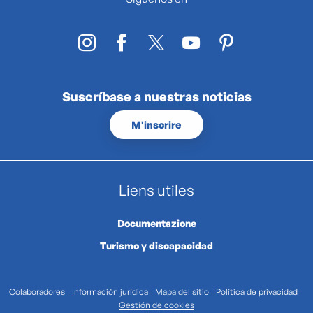
Suscríbase a nuestras noticias
M'inscrire
Liens utiles
Documentazione
Turismo y discapacidad
Colaboradores
Información jurídica
Mapa del sitio
Política de privacidad
Gestión de cookies