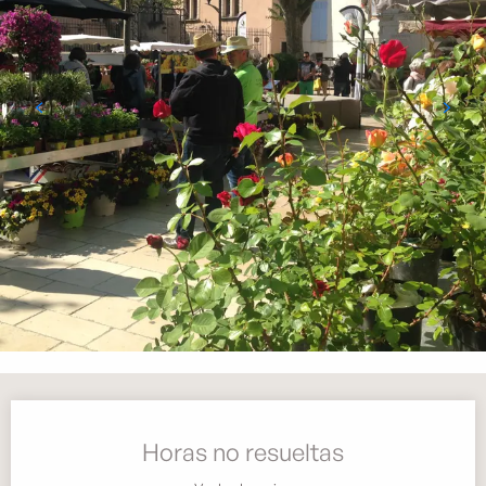
Horarios y datos de contacto
Horas no resueltas