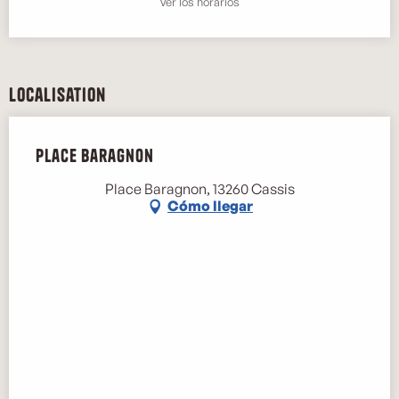
Ver los horarios
Localisation
Place Baragnon
Place Baragnon, 13260 Cassis
Cómo llegar