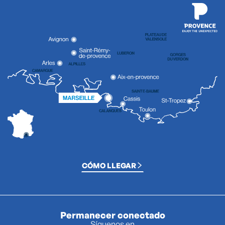
CÓMO LLEGAR
Permanecer conectado
Síguenos en