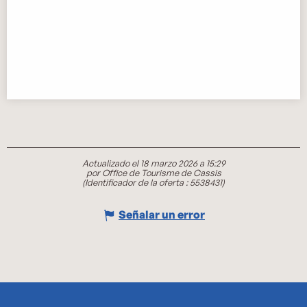
Actualizado el 18 marzo 2026 a 15:29
por Office de Tourisme de Cassis
(Identificador de la oferta :
5538431
)
Señalar un error