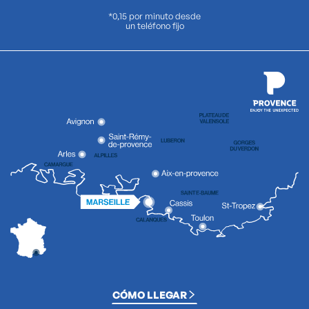
*0,15 por minuto desde
un teléfono fijo
CÓMO LLEGAR