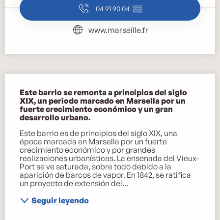
04 91 90 04
▒▒
www.marseille.fr
Descripción
Este barrio se remonta a principios del siglo 
XIX, un periodo marcado en Marsella por un 
fuerte crecimiento económico y un gran 
desarrollo urbano.
Este barrio es de principios del siglo XIX, una 
época marcada en Marsella por un fuerte 
crecimiento económico y por grandes 
realizaciones urbanísticas. La ensenada del Vieux-
Port se ve saturada, sobre todo debido a la 
aparición de barcos de vapor. En 1842, se ratifica 
un proyecto de extensión del...
Seguir leyendo