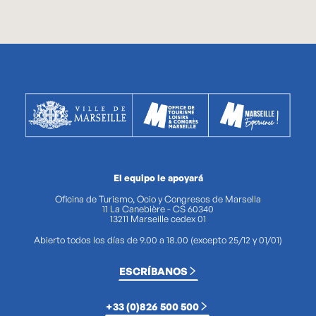
El equipo le apoyará
Oficina de Turismo, Ocio y Congresos de Marsella
11 La Canebière - CS 60340
13211 Marseille cedex 01
Abierto todos los días de 9.00 a 18.00 (excepto 25/12 y 01/01)
ESCRÍBANOS
+33 (0)826 500 500