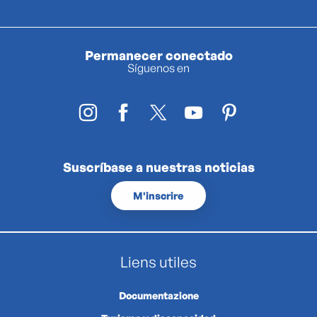
Permanecer conectado
Síguenos en
Suscríbase a nuestras noticias
M'inscrire
Liens utiles
Documentazione