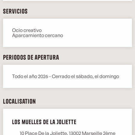
Servicios
Ocio creativo
Aparcamiento cercano
Periodos de apertura
Todo el año 2026 - Cerrado el sábado, el domingo
Localisation
Los muelles de la Joliette
10 Place De la Joliette, 13002 Marseille 2ème