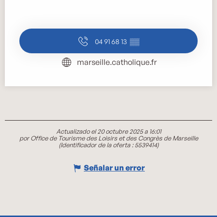
04 91 68 13
▒▒
marseille.catholique.fr
Actualizado el 20 octubre 2025 a 16:01
por Office de Tourisme des Loisirs et des Congrès de Marseille
(Identificador de la oferta :
5539414
)
Señalar un error