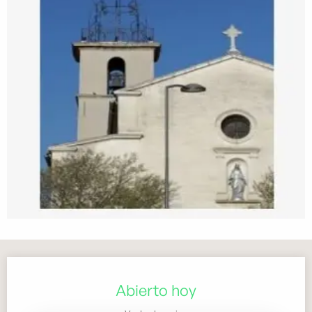
Horarios y datos de contacto
Abierto hoy