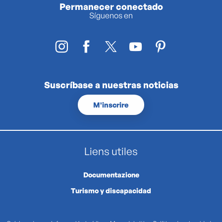
Permanecer conectado
Síguenos en
Suscríbase a nuestras noticias
M'inscrire
Liens utiles
Documentazione
Turismo y discapacidad