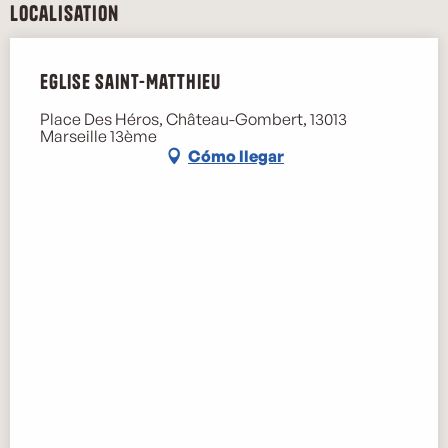
Localisation
Eglise Saint-Matthieu
Place Des Héros, Château-Gombert, 13013
Marseille 13ème
Cómo llegar