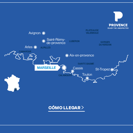
CÓMO LLEGAR