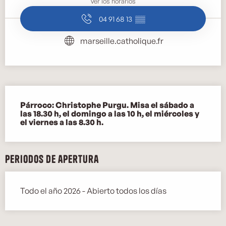
Ver los horarios
04 91 68 13
▒▒
marseille.catholique.fr
Descripción
Párroco: Christophe Purgu. Misa el sábado a 
las 18.30 h, el domingo a las 10 h, el miércoles y 
el viernes a las 8.30 h.
Periodos de apertura
Todo el año 2026 - Abierto todos los días