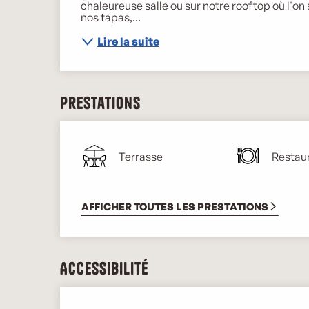
chaleureuse salle ou sur notre rooftop où l'o
nos tapas,...
Lire la suite
Prestations
Terrasse
Restau
AFFICHER TOUTES LES PRESTATIONS
Accessibilité