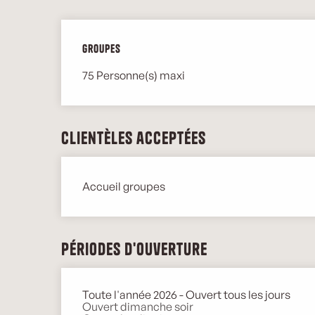
Groupes
Groupes
75 Personne(s) maxi
Clientèles acceptées
Accueil groupes
Périodes d'ouverture
Toute l'année 2026 - Ouvert tous les jours
Ouvert dimanche soir