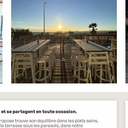
t et se partagent en toute occasion.
opose trouve son équilibre dans les plats sains, 
la terrasse sous les parasols, dans notre 