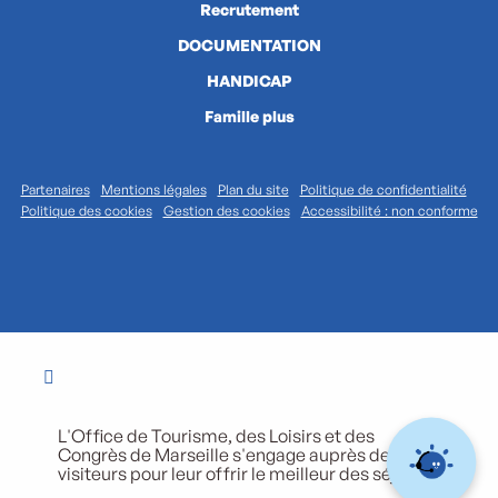
Recrutement
DOCUMENTATION
HANDICAP
Famille plus
Partenaires
Mentions légales
Plan du site
Politique de confidentialité
Politique des cookies
Gestion des cookies
Accessibilité : non conforme
L'Office de Tourisme, des Loisirs et des
Congrès de Marseille s'engage auprès de ses
visiteurs pour leur offrir le meilleur des séjours.