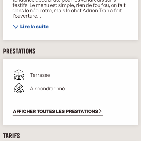
festifs. Le menu est simple, rien de fou fou, on fait 
dans le néo-rétro, mais le chef Adrien Tran a fait 
l’ouverture...
Lire la suite
Prestations
Terrasse
Air conditionné
AFFICHER TOUTES LES PRESTATIONS
Tarifs