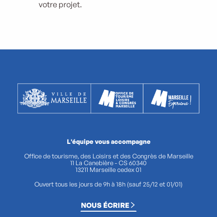
votre projet.
L'équipe vous accompagne
Office de tourisme, des Loisirs et des Congrès de Marseille
11 La Canebière - CS 60340
13211 Marseille cedex 01
Ouvert tous les jours de 9h à 18h (sauf 25/12 et 01/01)
NOUS ÉCRIRE