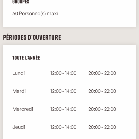
Groupes
Groupes
60 Personne(s) maxi
Périodes d'ouverture
Toute l'année
Toute l'année
Lundi
12:00 - 14:00
20:00 - 22:00
Mardi
12:00 - 14:00
20:00 - 22:00
Mercredi
12:00 - 14:00
20:00 - 22:00
Jeudi
12:00 - 14:00
20:00 - 22:00