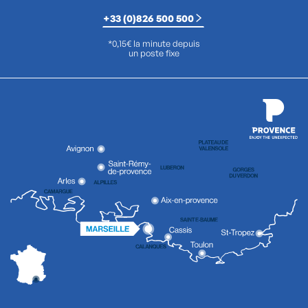
+33 (0)826 500 500
*0,15€ la minute depuis
un poste fixe