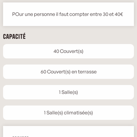
POur une personne il faut compter entre 30 et 40€
Capacité
40 Couvert(s)
60 Couvert(s) en terrasse
1 Salle(s)
1 Salle(s) climatisée(s)