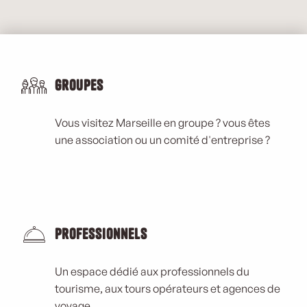
Groupes
Vous visitez Marseille en groupe ? vous êtes
une association ou un comité d'entreprise ?
Professionnels
Un espace dédié aux professionnels du
tourisme, aux tours opérateurs et agences de
voyage.