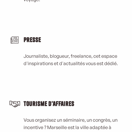
Presse
Journaliste, blogueur, freelance, cet espace
d'inspirations et d'actualités vous est dédié.
Tourisme d'affaires
Vous organisez un séminaire, un congrès, un
incentive ? Marseille est la ville adaptée à