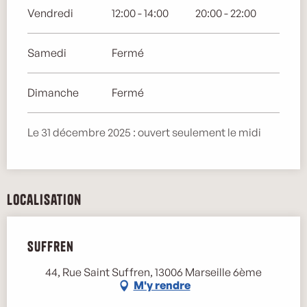
Vendredi
12:00 - 14:00
20:00 - 22:00
Samedi
Fermé
Dimanche
Fermé
Le 31 décembre 2025 : ouvert seulement le midi
Localisation
Suffren
44, Rue Saint Suffren, 13006 Marseille 6ème
M'y rendre