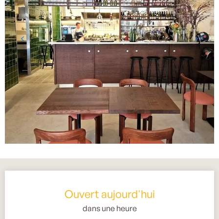
Ouverture et coordonnées
Ouvert aujourd'hui
dans une heure