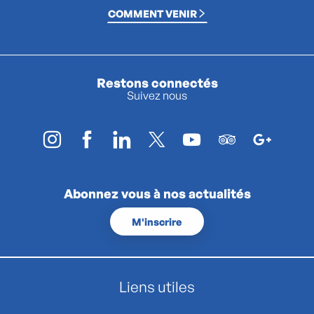
COMMENT VENIR
Restons connectés
Suivez nous
Abonnez vous à nos actualités
M'inscrire
Liens utiles