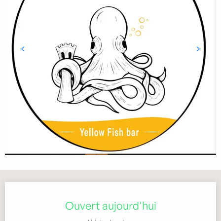
Ouverture et coordonnées
Ouvert aujourd'hui