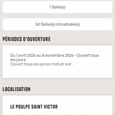
1 Salle(s)
50 Salle(s) climatisée(s)
Périodes d'ouverture
Du 1 avril 2026 au 8 novembre 2026 - Ouvert tous
les jours
Ouvert tous les apres midi et soir .
Localisation
Le Poulpe Saint Victor