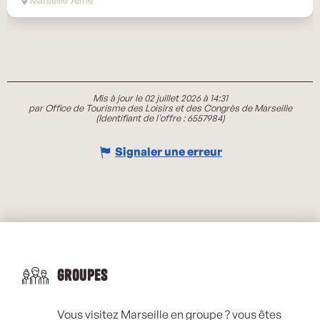
Mis à jour le 02 juillet 2026 à 14:31
par Office de Tourisme des Loisirs et des Congrès de Marseille
(Identifiant de l'offre :
6557984
)
Signaler une erreur
Groupes
Vous visitez Marseille en groupe ? vous êtes