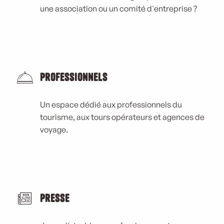
une association ou un comité d'entreprise ?
Professionnels
Un espace dédié aux professionnels du
tourisme, aux tours opérateurs et agences de
voyage.
Presse