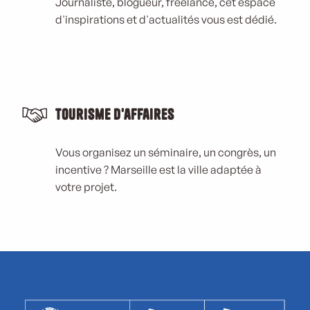
Journaliste, blogueur, freelance, cet espace
d'inspirations et d'actualités vous est dédié.
Tourisme d'affaires
Vous organisez un séminaire, un congrès, un
incentive ? Marseille est la ville adaptée à
votre projet.