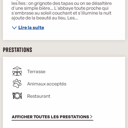
les îles : on grignote des tapas ou on se désaltère 
d'une simple bière... L'abbaye toute proche qui 
s'embrase au soleil couchant et s'illumine la nuit 
ajoute de la beauté au lieu. Les...
Lire la suite
Prestations
Terrasse
Animaux acceptés
Restaurant
AFFICHER TOUTES LES PRESTATIONS