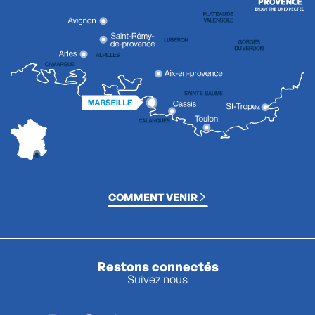
COMMENT VENIR
Restons connectés
Suivez nous