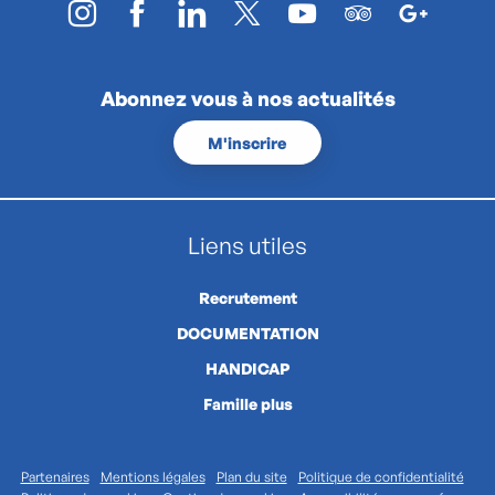
Abonnez vous à nos actualités
M'inscrire
Liens utiles
Recrutement
DOCUMENTATION
HANDICAP
Famille plus
Partenaires
Mentions légales
Plan du site
Politique de confidentialité