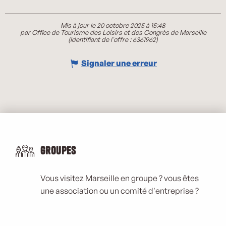
Mis à jour le 20 octobre 2025 à 15:48
par Office de Tourisme des Loisirs et des Congrès de Marseille
(Identifiant de l'offre :
6361962
)
Signaler une erreur
Groupes
Vous visitez Marseille en groupe ? vous êtes
une association ou un comité d'entreprise ?