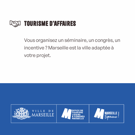
Tourisme d'affaires
Vous organisez un séminaire, un congrès, un
incentive ? Marseille est la ville adaptée à
votre projet.