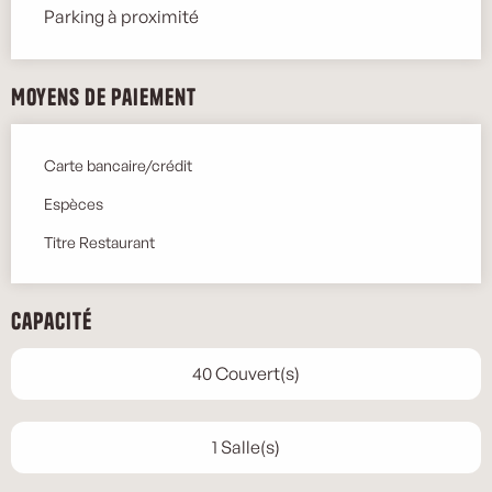
Parking à proximité
Moyens de paiement
Carte bancaire/crédit
Espèces
Titre Restaurant
Capacité
40 Couvert(s)
1 Salle(s)