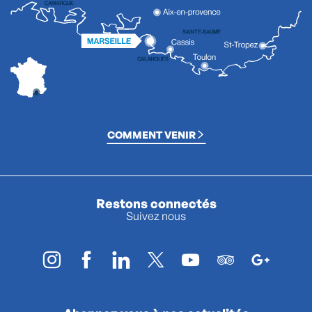
COMMENT VENIR
Restons connectés
Suivez nous