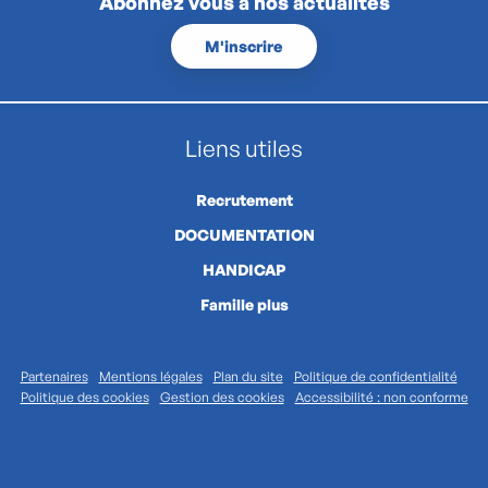
Abonnez vous à nos actualités
M'inscrire
Liens utiles
Recrutement
DOCUMENTATION
HANDICAP
Famille plus
Partenaires
Mentions légales
Plan du site
Politique de confidentialité
Politique des cookies
Gestion des cookies
Accessibilité : non conforme