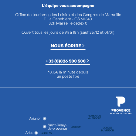
L'équipe vous accompagne
Office de tourisme, des Loisirs et des Congrès de Marseille
11 La Canebière - CS 60340
13211 Marseille cedex 01
Ouvert tous les jours de 9h à 18h (sauf 25/12 et 01/01)
NOUS ÉCRIRE
+33 (0)826 500 500
*0,15€ la minute depuis
un poste fixe