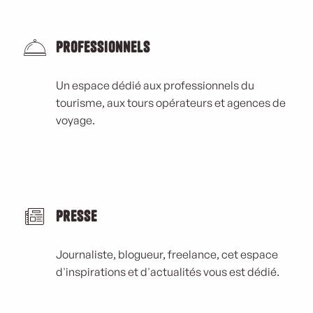
Professionnels
Un espace dédié aux professionnels du
tourisme, aux tours opérateurs et agences de
voyage.
Presse
Journaliste, blogueur, freelance, cet espace
d'inspirations et d'actualités vous est dédié.