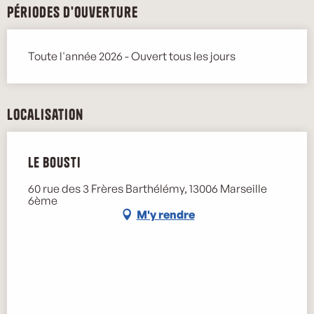
Périodes d'ouverture
Toute l'année 2026 - Ouvert tous les jours
Localisation
Le Bousti
60 rue des 3 Frères Barthélémy, 13006 Marseille
6ème
M'y rendre