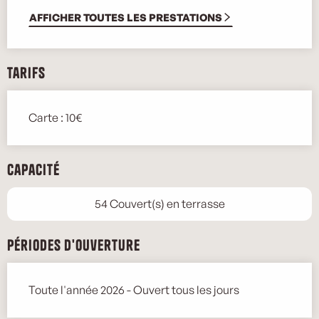
AFFICHER TOUTES LES PRESTATIONS
Tarifs
Carte : 10€
Capacité
54 Couvert(s) en terrasse
Périodes d'ouverture
Toute l'année 2026 - Ouvert tous les jours