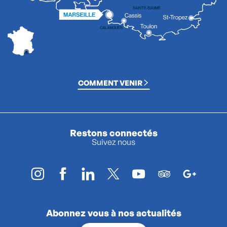
COMMENT VENIR
Restons connectés
Suivez nous
Abonnez vous à nos actualités