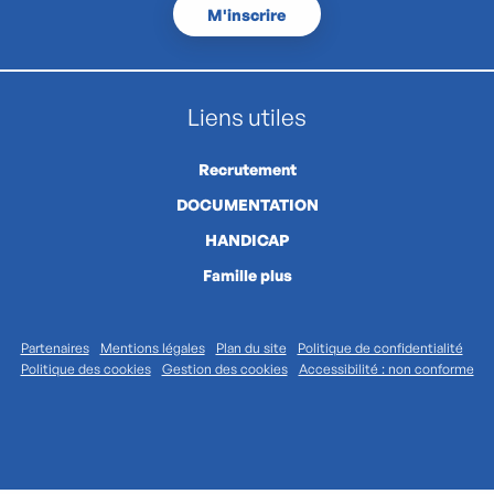
M'inscrire
Liens utiles
Recrutement
DOCUMENTATION
HANDICAP
Famille plus
Partenaires
Mentions légales
Plan du site
Politique de confidentialité
Politique des cookies
Gestion des cookies
Accessibilité : non conforme