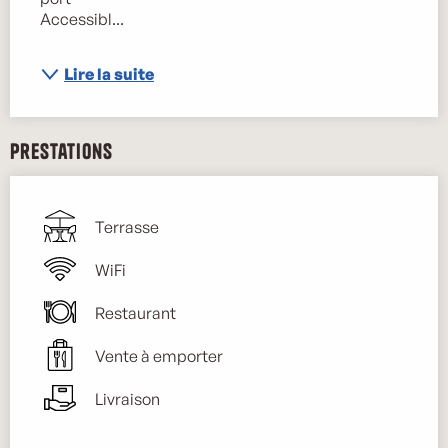
Accessibl...
Lire la suite
Prestations
Terrasse
WiFi
Restaurant
Vente à emporter
Livraison