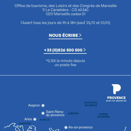
Office de tourisme, des Loisirs et des Congrès de Marseille
11 La Canebière - CS 60340
13211 Marseille cedex 01
Ouvert tous les jours de 9h à 18h (sauf 25/12 et 01/01)
NOUS ÉCRIRE
+33 (0)826 500 500
*0,15€ la minute depuis
un poste fixe