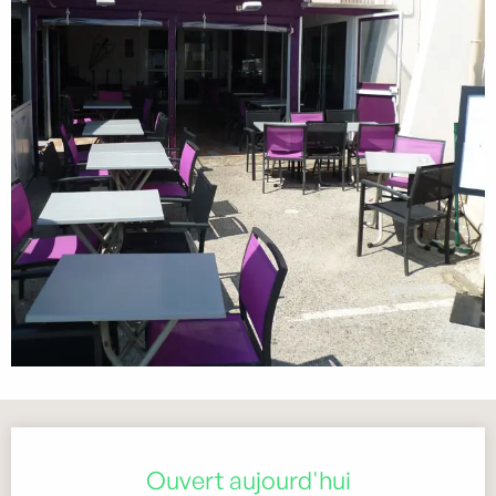
Ouverture et coordonnées
Ouvert aujourd'hui