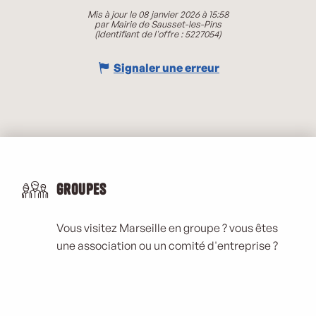
Mis à jour le 08 janvier 2026 à 15:58
par Mairie de Sausset-les-Pins
(Identifiant de l'offre :
5227054
)
Signaler une erreur
Groupes
Vous visitez Marseille en groupe ? vous êtes
une association ou un comité d'entreprise ?