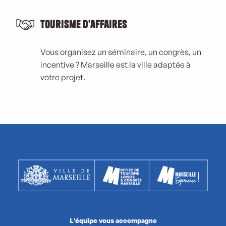
Tourisme d'affaires
Vous organisez un séminaire, un congrès, un
incentive ? Marseille est la ville adaptée à
votre projet.
L'équipe vous accompagne