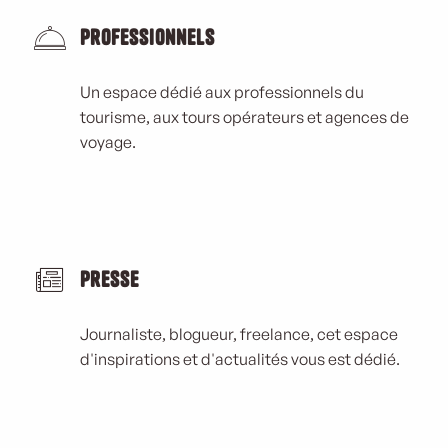
Professionnels
Un espace dédié aux professionnels du
tourisme, aux tours opérateurs et agences de
voyage.
Presse
Journaliste, blogueur, freelance, cet espace
d'inspirations et d'actualités vous est dédié.