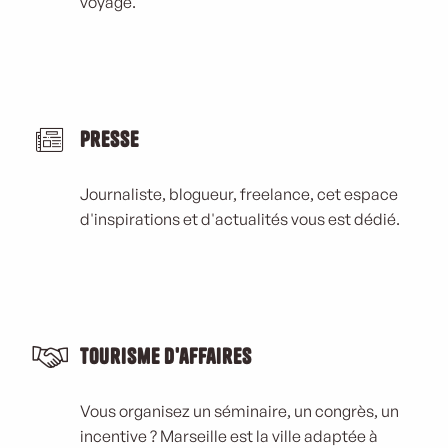
voyage.
Presse
Journaliste, blogueur, freelance, cet espace
d'inspirations et d'actualités vous est dédié.
Tourisme d'affaires
Vous organisez un séminaire, un congrès, un
incentive ? Marseille est la ville adaptée à