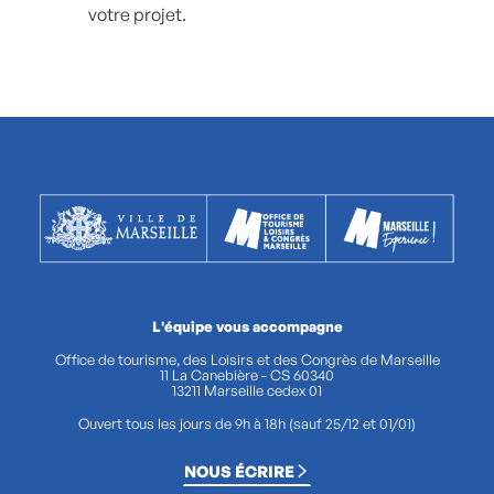
votre projet.
L'équipe vous accompagne
Office de tourisme, des Loisirs et des Congrès de Marseille
11 La Canebière - CS 60340
13211 Marseille cedex 01
Ouvert tous les jours de 9h à 18h (sauf 25/12 et 01/01)
NOUS ÉCRIRE