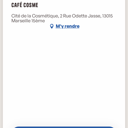
Café Cosme
Cité de la Cosmétique, 2 Rue Odette Jasse, 13015
Marseille 15ème
M'y rendre