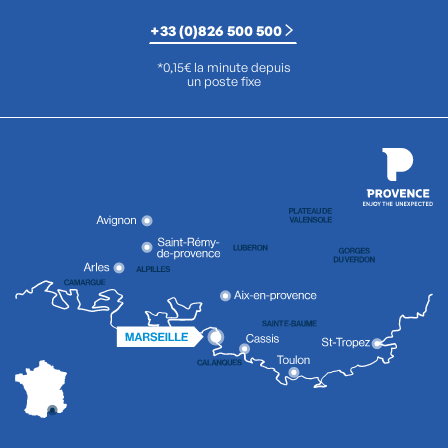
+33 (0)826 500 500
*0,15€ la minute depuis
un poste fixe