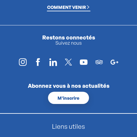
COMMENT VENIR
Restons connectés
Suivez nous
Abonnez vous à nos actualités
M'inscrire
Liens utiles