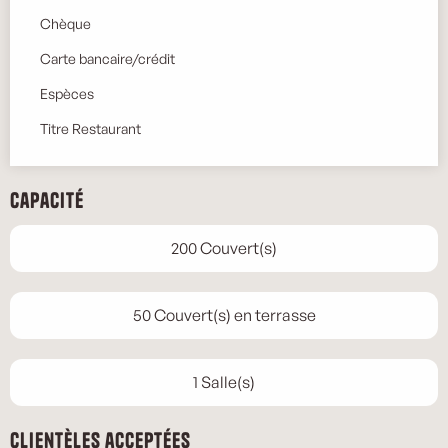
Chèque
Carte bancaire/crédit
Espèces
Titre Restaurant
Capacité
200 Couvert(s)
50 Couvert(s) en terrasse
1 Salle(s)
Clientèles acceptées