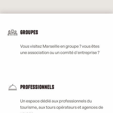
Groupes
Vous visitez Marseille en groupe ? vous êtes
une association ou un comité d'entreprise ?
Professionnels
Un espace dédié aux professionnels du
tourisme, aux tours opérateurs et agences de