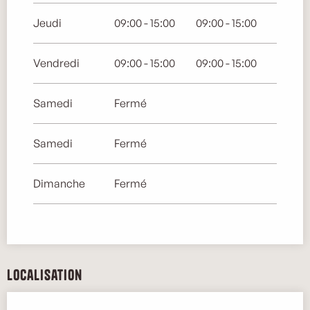
Jeudi
09:00 - 15:00
09:00 - 15:00
Vendredi
09:00 - 15:00
09:00 - 15:00
Samedi
Fermé
Samedi
Fermé
Dimanche
Fermé
Localisation