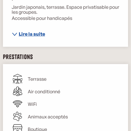
Jardin japonais, terrasse. Espace privatisable pour 
les groupes. 
Accessible pour handicapés
Lire la suite
Prestations
Terrasse
Air conditionné
WiFi
Animaux acceptés
Boutique