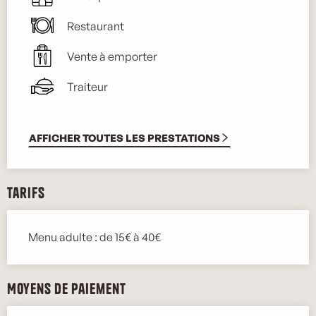
Restaurant
Vente à emporter
Traiteur
AFFICHER TOUTES LES PRESTATIONS
Tarifs
Menu adulte : de 15€ à 40€
Moyens de paiement