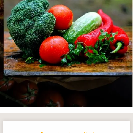
Ouverture et coordonnées