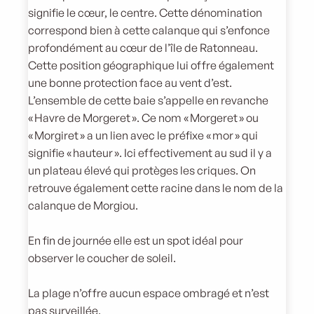
signifie le cœur, le centre. Cette dénomination
correspond bien à cette calanque qui s’enfonce
profondément au cœur de l’île de Ratonneau.
Cette position géographique lui offre également
une bonne protection face au vent d’est.
L’ensemble de cette baie s’appelle en revanche
« Havre de Morgeret ». Ce nom « Morgeret » ou
« Morgiret » a un lien avec le préfixe « mor » qui
signifie « hauteur ». Ici effectivement au sud il y a
un plateau élevé qui protèges les criques. On
retrouve également cette racine dans le nom de la
calanque de Morgiou.
En fin de journée elle est un spot idéal pour
observer le coucher de soleil.
La plage n’offre aucun espace ombragé et n’est
pas surveillée.