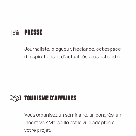
Presse
Journaliste, blogueur, freelance, cet espace
d'inspirations et d'actualités vous est dédié.
Tourisme d'affaires
Vous organisez un séminaire, un congrès, un
incentive ? Marseille est la ville adaptée à
votre projet.