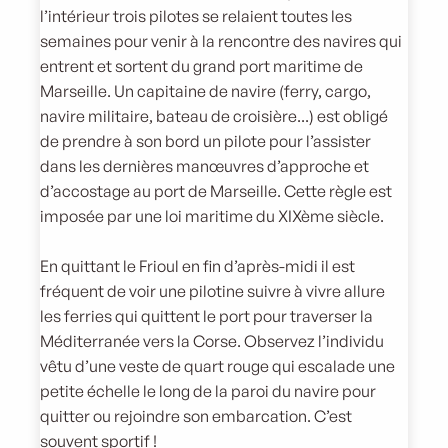
l’intérieur trois pilotes se relaient toutes les
semaines pour venir à la rencontre des navires qui
entrent et sortent du grand port maritime de
Marseille. Un capitaine de navire (ferry, cargo,
navire militaire, bateau de croisière...) est obligé
de prendre à son bord un pilote pour l’assister
dans les dernières manœuvres d’approche et
d’accostage au port de Marseille. Cette règle est
imposée par une loi maritime du XIXème siècle.
En quittant le Frioul en fin d’après-midi il est
fréquent de voir une pilotine suivre à vivre allure
les ferries qui quittent le port pour traverser la
Méditerranée vers la Corse. Observez l’individu
vêtu d’une veste de quart rouge qui escalade une
petite échelle le long de la paroi du navire pour
quitter ou rejoindre son embarcation. C’est
souvent sportif !