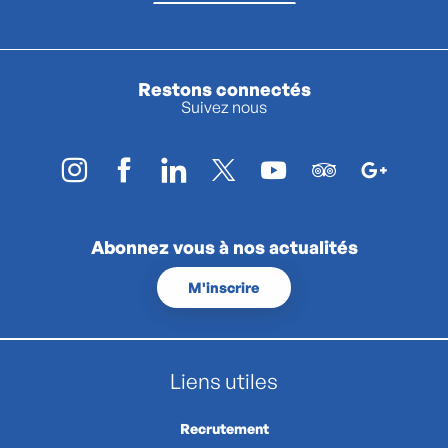
Restons connectés
Suivez nous
Abonnez vous à nos actualités
M'inscrire
Liens utiles
Recrutement