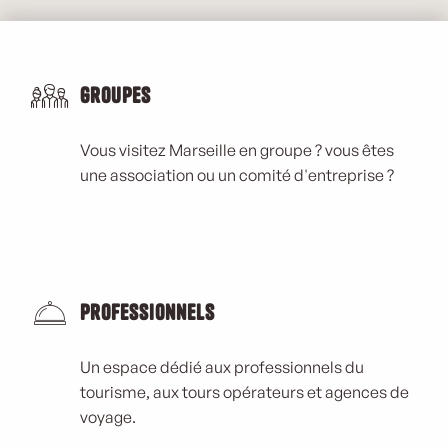
Groupes
Vous visitez Marseille en groupe ? vous êtes
une association ou un comité d'entreprise ?
Professionnels
Un espace dédié aux professionnels du
tourisme, aux tours opérateurs et agences de
voyage.