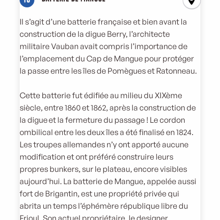
Il s’agit d’une batterie française et bien avant la
construction de la digue Berry, l’architecte
militaire Vauban avait compris l’importance de
l’emplacement du Cap de Mangue pour protéger
la passe entre les îles de Pomègues et Ratonneau.
Cette batterie fut édifiée au milieu du XIXème
siècle, entre 1860 et 1862, après la construction de
la digue et la fermeture du passage ! Le cordon
ombilical entre les deux îles a été finalisé en 1824.
Les troupes allemandes n’y ont apporté aucune
modification et ont préféré construire leurs
propres bunkers, sur le plateau, encore visibles
aujourd’hui. La batterie de Mangue, appelée aussi
fort de Brigantin, est une propriété privée qui
abrita un temps l’éphémère république libre du
Frioul. Son actuel propriétaire, le designer