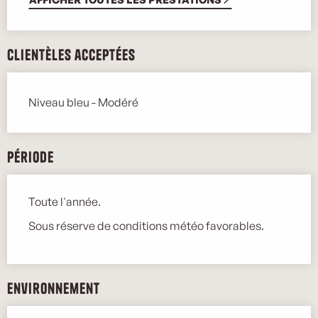
Clientèles acceptées
Niveau bleu - Modéré
Période
Toute l'année.
Sous réserve de conditions météo favorables.
Environnement