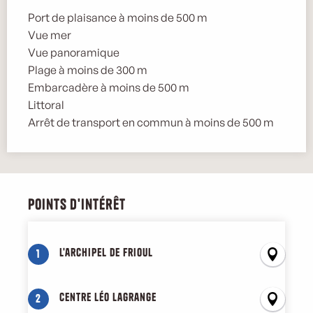
Port de plaisance à moins de 500 m
Vue mer
Vue panoramique
Plage à moins de 300 m
Embarcadère à moins de 500 m
Littoral
Arrêt de transport en commun à moins de 500 m
Points d'intérêt
Points d'intérêt
L'archipel de Frioul
1
Centre Léo Lagrange
2