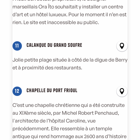
marseillais Ora Ïto souhaitait y installer un centre
d’art et un hôtel luxueux. Pour le moment il n’en est
rien. Le site est inaccessible au public.
Calanque du Grand Soufre
11
Jolie petite plage située à côté de la digue de Berry
et à proximité des restaurants.
Chapelle du Port Frioul
12
C’est une chapelle chrétienne qui a été construite
au XIXème siècle, par Michel Robert Penchaud,
l'architecte de l’hôpital Caroline, vue
précédemment. Elle ressemble à un temple
antique qui rend hommage aux 2600 ans d’histoire