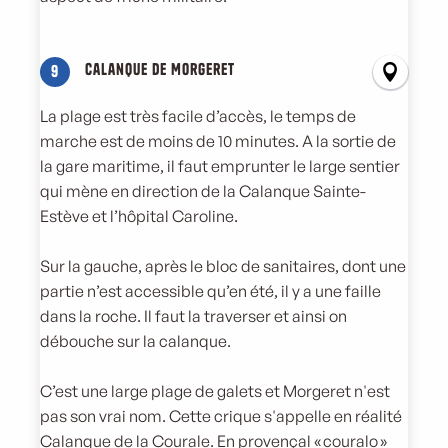
Calanque de Morgeret
9
La plage est très facile d’accès, le temps de
marche est de moins de 10 minutes. A la sortie de
la gare maritime, il faut emprunter le large sentier
qui mène en direction de la Calanque Sainte-
Estève et l’hôpital Caroline.
Sur la gauche, après le bloc de sanitaires, dont une
partie n’est accessible qu’en été, il y a une faille
dans la roche. Il faut la traverser et ainsi on
débouche sur la calanque.
C’est une large plage de galets et Morgeret n'est
pas son vrai nom. Cette crique s'appelle en réalité
Calanque de la Courale. En provençal « couralo »