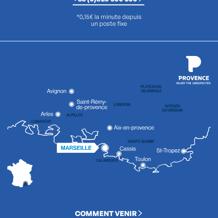
*0,15€ la minute depuis
un poste fixe
COMMENT VENIR