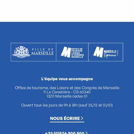
L'équipe vous accompagne
Office de tourisme, des Loisirs et des Congrès de Marseille
11 La Canebière - CS 60340
13211 Marseille cedex 01
Ouvert tous les jours de 9h à 18h (sauf 25/12 et 01/01)
NOUS ÉCRIRE
+33 (0)826 500 500