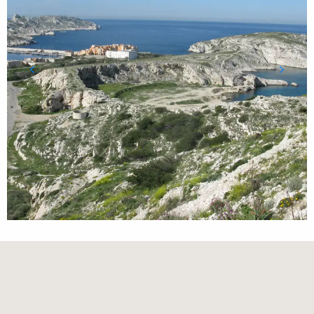
Points d'intérêt