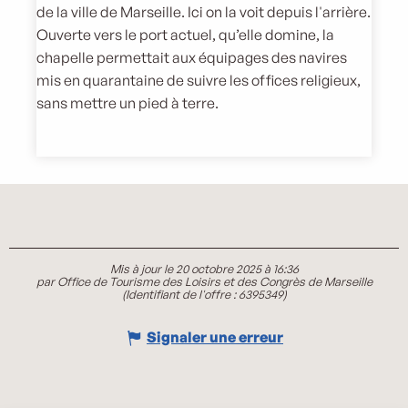
de la ville de Marseille. Ici on la voit depuis l'arrière.
Ouverte vers le port actuel, qu’elle domine, la
chapelle permettait aux équipages des navires
mis en quarantaine de suivre les offices religieux,
sans mettre un pied à terre.
Mis à jour le 20 octobre 2025 à 16:36
par Office de Tourisme des Loisirs et des Congrès de Marseille
(Identifiant de l'offre :
6395349
)
Signaler une erreur