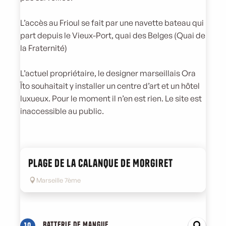
L’accès au Frioul se fait par une navette bateau qui
part depuis le Vieux-Port, quai des Belges (Quai de
la Fraternité)
L’actuel propriétaire, le designer marseillais Ora
Ïto souhaitait y installer un centre d’art et un hôtel
luxueux. Pour le moment il n’en est rien. Le site est
inaccessible au public.
Plage de la calanque de Morgiret
Marseille 7ème
Batterie de Mangue
10