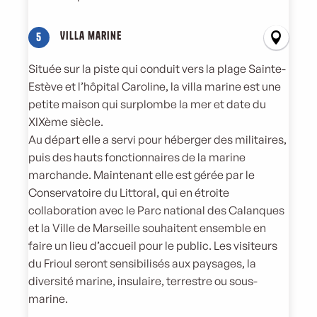
Villa marine
5
Située sur la piste qui conduit vers la plage Sainte-
Estève et l’hôpital Caroline, la villa marine est une
petite maison qui surplombe la mer et date du
XIXème siècle.
Au départ elle a servi pour héberger des militaires,
puis des hauts fonctionnaires de la marine
marchande. Maintenant elle est gérée par le
Conservatoire du Littoral, qui en étroite
collaboration avec le Parc national des Calanques
et la Ville de Marseille souhaitent ensemble en
faire un lieu d’accueil pour le public. Les visiteurs
du Frioul seront sensibilisés aux paysages, la
diversité marine, insulaire, terrestre ou sous-
marine.