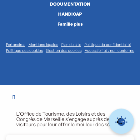
DOCUMENTATION
HANDICAP
Famille plus
Partenaires
Mentions légales
Plan du site
Politique de confidentialité
Politique des cookies
Gestion des cookies
Accessibilité : non conforme
L'Office de Tourisme, des Loisirs et des
Congrès de Marseille s'engage auprès de ses
visiteurs pour leur offrir le meilleur des séjours.