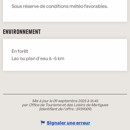
Sous réserve de conditions météo favorables.
Environnement
En forêt
Lac ou plan d'eau à -5 km
Mis à jour le 09 septembre 2025 à 16:45
par Office de Tourisme et des Loisirs de Martigues
(Identifiant de l'offre :
5939009
)
Signaler une erreur