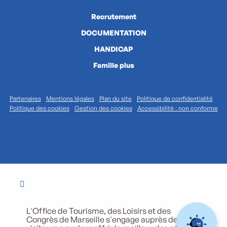
Recrutement
DOCUMENTATION
HANDICAP
Famille plus
Partenaires
Mentions légales
Plan du site
Politique de confidentialité
Politique des cookies
Gestion des cookies
Accessibilité : non conforme
L'Office de Tourisme, des Loisirs et des
Congrès de Marseille s'engage auprès de ses