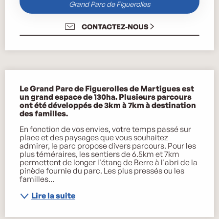
Grand Parc de Figuerolles
CONTACTEZ-NOUS
Description
Le Grand Parc de Figuerolles de Martigues est 
un grand espace de 130ha. Plusieurs parcours 
ont été développés de 3km à 7km à destination 
des familles.
En fonction de vos envies, votre temps passé sur 
place et des paysages que vous souhaitez 
admirer, le parc propose divers parcours. Pour les 
plus téméraires, les sentiers de 6.5km et 7km 
permettent de longer l'étang de Berre à l'abri de la 
pinède fournie du parc. Les plus pressés ou les 
familles...
Lire la suite