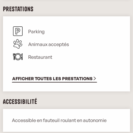
Prestations
Parking
Animaux acceptés
Restaurant
AFFICHER TOUTES LES PRESTATIONS
Accessibilité
Accessible en fauteuil roulant en autonomie