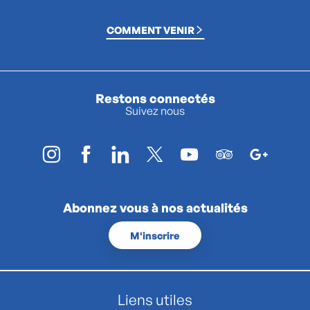
COMMENT VENIR
Restons connectés
Suivez nous
Abonnez vous à nos actualités
M'inscrire
Liens utiles