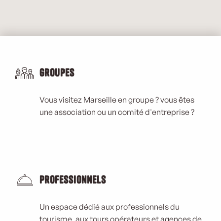
Groupes
Vous visitez Marseille en groupe ? vous êtes
une association ou un comité d'entreprise ?
Professionnels
Un espace dédié aux professionnels du
tourisme, aux tours opérateurs et agences de