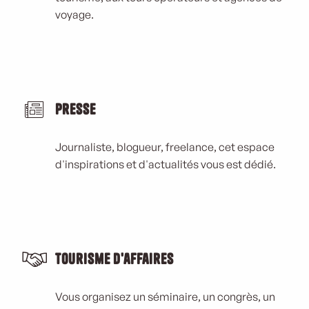
voyage.
Presse
Journaliste, blogueur, freelance, cet espace
d'inspirations et d'actualités vous est dédié.
Tourisme d'affaires
Vous organisez un séminaire, un congrès, un