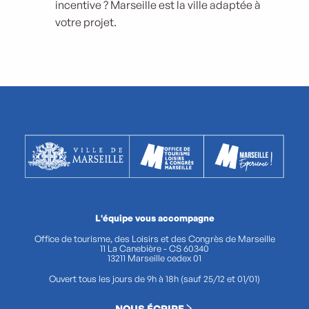
incentive ? Marseille est la ville adaptée à
votre projet.
L'équipe vous accompagne
Office de tourisme, des Loisirs et des Congrès de Marseille
11 La Canebière - CS 60340
13211 Marseille cedex 01
Ouvert tous les jours de 9h à 18h (sauf 25/12 et 01/01)
NOUS ÉCRIRE