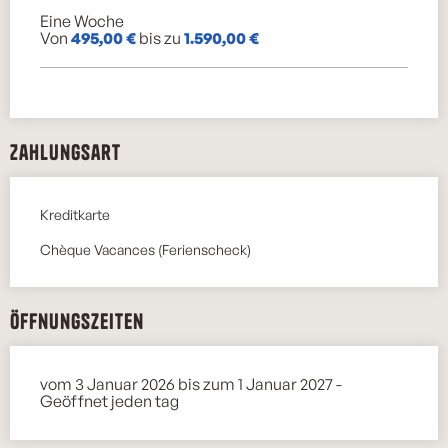
Eine Woche
Von
495,00 €
bis zu
1.590,00 €
Zahlungsart
Kreditkarte
Chèque Vacances (Ferienscheck)
Öffnungszeiten
vom 3 Januar 2026 bis zum 1 Januar 2027 -
Geöffnet jeden tag