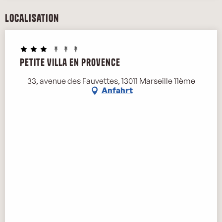
Localisation
Petite Villa en Provence
33, avenue des Fauvettes, 13011 Marseille 11ème
Anfahrt