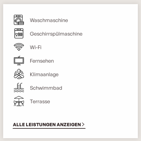
Waschmaschine
Geschirrspülmaschine
Wi-Fi
Fernsehen
Klimaanlage
Schwimmbad
Terrasse
ALLE LEISTUNGEN ANZEIGEN