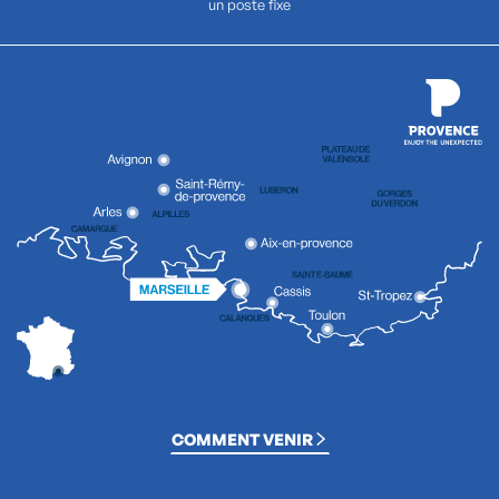
un poste fixe
COMMENT VENIR