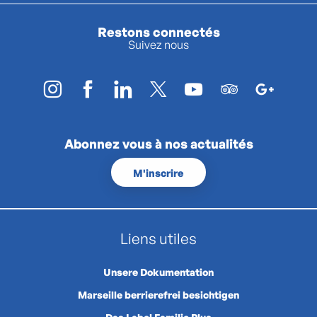
Restons connectés
Suivez nous
Abonnez vous à nos actualités
M'inscrire
Liens utiles
Unsere Dokumentation
Marseille berrierefrei besichtigen