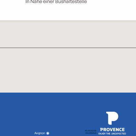
In Nähe einer Bushaltestelle