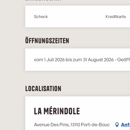
Scheck
Kreditkarte
Öffnungszeiten
vom 1 Juli 2026 bis zum 31 August 2026 - Geöf
Localisation
La Mérindole
Avenue Des Pins, 13110 Port-de-Bouc
Anf