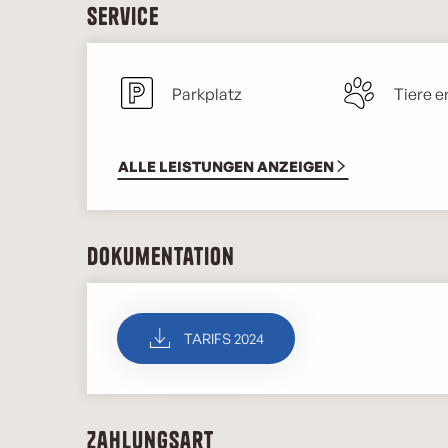
Service
Parkplatz
Tiere e
ALLE LEISTUNGEN ANZEIGEN
Dokumentation
TARIFS 2024
Zahlungsart