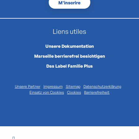
M'inscrire
Liens utiles
Unsere Dokumentation
Marseille berrierefrei besichtigen
Das Label Familie Plus
Unsere Partner
Impressum
Sitemap
Datenschutzerklärung
Einsatz von Cookies
Cookies
Barrierefreiheit