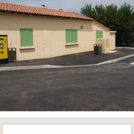
Öffnungszeiten & Kontaktdaten