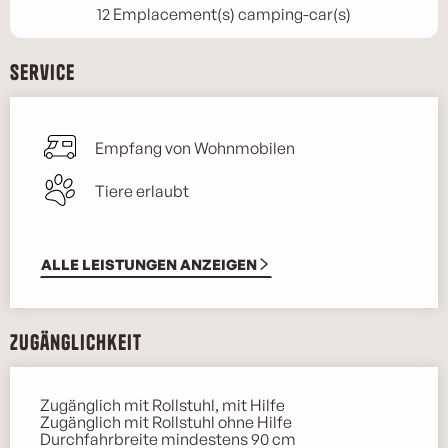
12 Emplacement(s) camping-car(s)
Service
Empfang von Wohnmobilen
Tiere erlaubt
ALLE LEISTUNGEN ANZEIGEN
Zugänglichkeit
Zugänglich mit Rollstuhl, mit Hilfe
Zugänglich mit Rollstuhl ohne Hilfe
Durchfahrbreite mindestens 90 cm