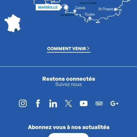
COMMENT VENIR
Restons connectés
Suivez nous
Abonnez vous à nos actualités