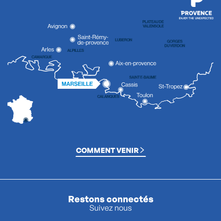
COMMENT VENIR
Restons connectés
Suivez nous