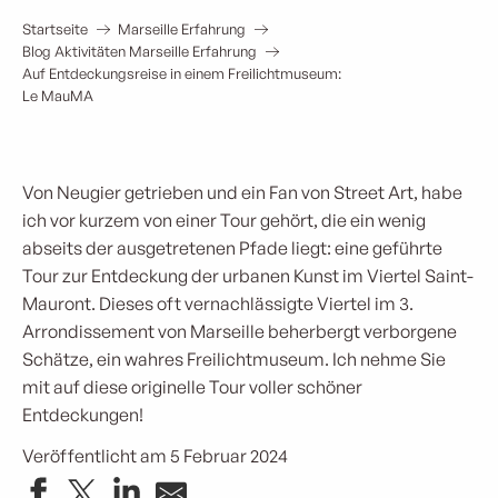
Startseite
Marseille Erfahrung
Blog Aktivitäten Marseille Erfahrung
Auf Entdeckungsreise in einem Freilichtmuseum:
Le MauMA
Von Neugier getrieben und ein Fan von Street Art, habe
ich vor kurzem von einer Tour gehört, die ein wenig
abseits der ausgetretenen Pfade liegt: eine geführte
Tour zur Entdeckung der urbanen Kunst im Viertel Saint-
Mauront. Dieses oft vernachlässigte Viertel im 3.
Arrondissement von Marseille beherbergt verborgene
Schätze, ein wahres Freilichtmuseum. Ich nehme Sie
mit auf diese originelle Tour voller schöner
Entdeckungen!
Veröffentlicht am 5 Februar 2024