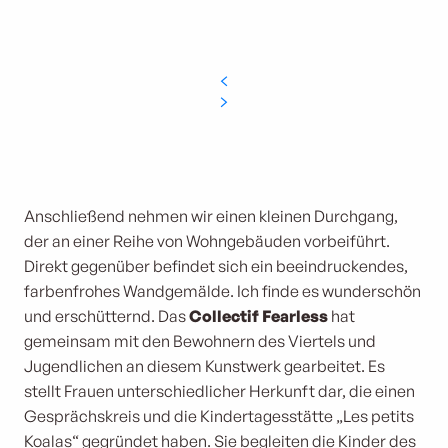
Anschließend nehmen wir einen kleinen Durchgang,
der an einer Reihe von Wohngebäuden vorbeiführt.
Direkt gegenüber befindet sich ein beeindruckendes,
farbenfrohes Wandgemälde. Ich finde es wunderschön
und erschütternd. Das
Collectif Fearless
hat
gemeinsam mit den Bewohnern des Viertels und
Jugendlichen an diesem Kunstwerk gearbeitet. Es
stellt Frauen unterschiedlicher Herkunft dar, die einen
Gesprächskreis und die Kindertagesstätte „Les petits
Koalas“ gegründet haben. Sie begleiten die Kinder des