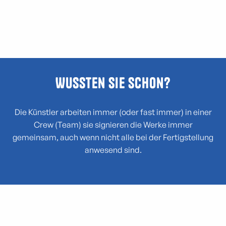
Wussten Sie schon?
Die Künstler arbeiten immer (oder fast immer) in einer
Crew (Team) sie signieren die Werke immer
gemeinsam, auch wenn nicht alle bei der Fertigstellung
anwesend sind.