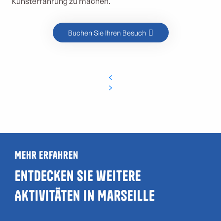
Kunsterfahrung zu machen.
Buchen Sie Ihren Besuch
Mehr erfahren
Entdecken Sie weitere
Aktivitäten in Marseille