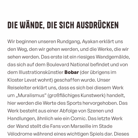
Die Wände, die sich ausdrücken
Wir beginnen unseren Rundgang, Ayakan erklärt uns
den Weg, den wir gehen werden, und die Werke, die wir
sehen werden. Das erste ist ein riesiges Wandgemälde,
das sich auf dem Boulevard National befindet und von
dem Illustrationskünstler
Bobar
(der übrigens im
Kloster Levat wohnt) geschaffen wurde. Unser
Reiseleiter erklärt uns, dass es sich bei diesem Werk
um „Muralismus“ (großflächiges Kunstwerk) handelt,
hier werden die Werte des Sports hervorgehoben. Das
Werk besteht aus einer Abfolge von Szenen und
Handlungen, ähnlich wie ein Comic. Das letzte Werk
der Wand stellt die Fans von Marseille im Stade
Vélodrome während eines wichtigen Spiels dar. Dieses