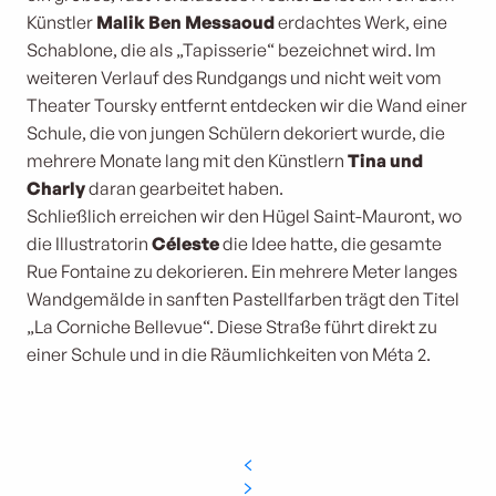
Künstler
Malik Ben Messaoud
erdachtes Werk, eine
Schablone, die als „Tapisserie“ bezeichnet wird. Im
weiteren Verlauf des Rundgangs und nicht weit vom
Theater Toursky entfernt entdecken wir die Wand einer
Schule, die von jungen Schülern dekoriert wurde, die
mehrere Monate lang mit den Künstlern
Tina und
Charly
daran gearbeitet haben.
Schließlich erreichen wir den Hügel Saint-Mauront, wo
die Illustratorin
Céleste
die Idee hatte, die gesamte
Rue Fontaine zu dekorieren. Ein mehrere Meter langes
Wandgemälde in sanften Pastellfarben trägt den Titel
„La Corniche Bellevue“. Diese Straße führt direkt zu
einer Schule und in die Räumlichkeiten von Méta 2.