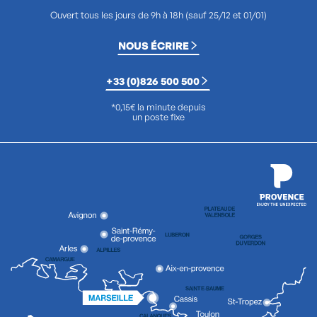
Ouvert tous les jours de 9h à 18h (sauf 25/12 et 01/01)
NOUS ÉCRIRE
+33 (0)826 500 500
*0,15€ la minute depuis
un poste fixe