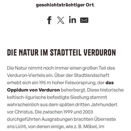
geschichtsträchtiger Ort
.
Die Natur im Stadtteil Verduron
Die Natur nimmt noch immer einen großen Teil des
Verduron-Viertels ein. Über der Stadtlandschaft
erhebt sich ein 195 m hoher Felsvorsprung, der
das
Oppidum von Verduron
beherbergt. Diese historische
keltisch-ligurische befestigte Siedlung stammt
wahrscheinlich aus dem späten dritten Jahrhundert
vor Christus. Die zwischen 1999 und 2003
durchgeführten Ausgrabungen brachten Überreste
ans Licht, von denen einige, wie z. B. Möbel, im