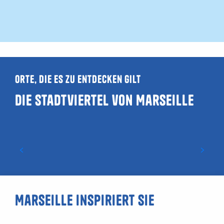
Orte, die es zu entdecken gilt
Die Stadtviertel von Marseille
Noailles
Marseille inspiriert Sie