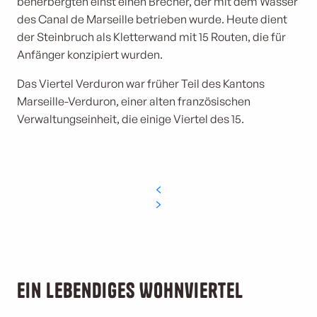
beherbergten einst einen Brecher, der mit dem Wasser
des Canal de Marseille betrieben wurde. Heute dient
der Steinbruch als Kletterwand mit 15 Routen, die für
Anfänger konzipiert wurden.
Das Viertel Verduron war früher Teil des Kantons
Marseille-Verduron, einer alten französischen
Verwaltungseinheit, die einige Viertel des 15.
Ein lebendiges Wohnviertel