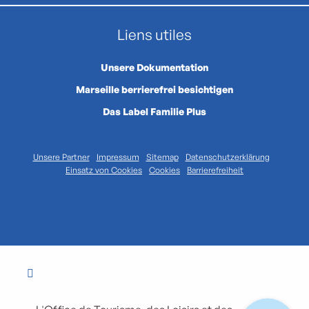
Liens utiles
Unsere Dokumentation
Marseille berrierefrei besichtigen
Das Label Familie Plus
Unsere Partner
Impressum
Sitemap
Datenschutzerklärung
Einsatz von Cookies
Cookies
Barrierefreiheit