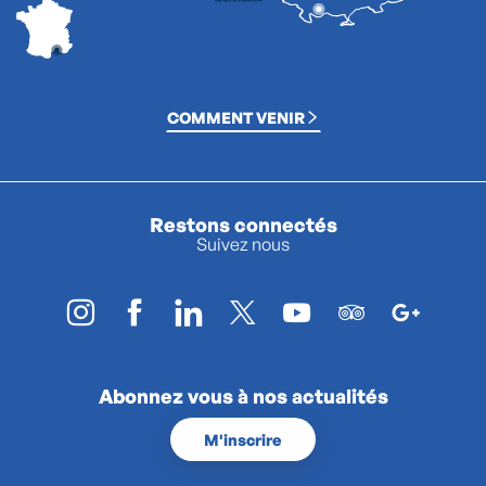
COMMENT VENIR
Restons connectés
Suivez nous
Abonnez vous à nos actualités
M'inscrire