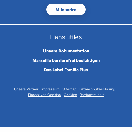
M'inscrire
Liens utiles
Unsere Dokumentation
Marseille berrierefrei besichtigen
Das Label Familie Plus
Unsere Partner
Impressum
Sitemap
Datenschutzerklärung
Einsatz von Cookies
Cookies
Barrierefreiheit