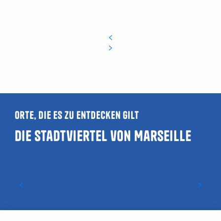
Orte, die es zu entdecken gilt
Die Stadtviertel von Marseille
Das Opernviertel