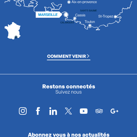
COMMENT VENIR
Restons connectés
Suivez nous
Abonnez vous à nos actualités