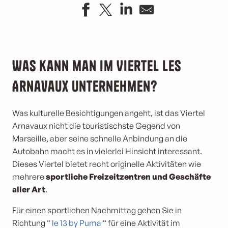
Was kann man im Viertel Les
Arnavaux unternehmen?
Was kulturelle Besichtigungen angeht, ist das Viertel
Arnavaux nicht die touristischste Gegend von
Marseille, aber seine schnelle Anbindung an die
Autobahn macht es in vielerlei Hinsicht interessant.
Dieses Viertel bietet recht originelle Aktivitäten wie
mehrere
sportliche Freizeitzentren und Geschäfte
aller Art
.
Für einen sportlichen Nachmittag gehen Sie in
Richtung “
le 13 by Puma
“ für eine Aktivität im