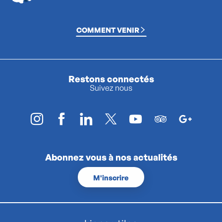
COMMENT VENIR
Restons connectés
Suivez nous
Abonnez vous à nos actualités
M'inscrire