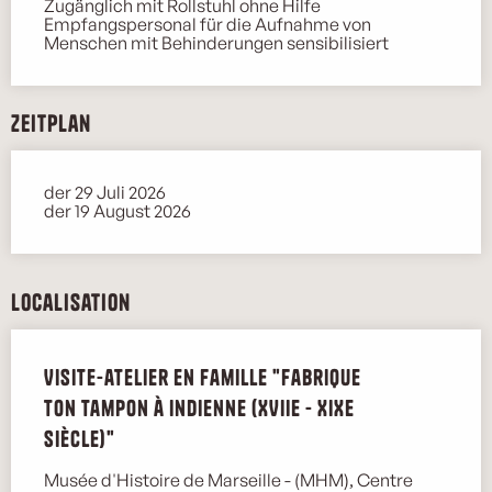
Zugänglich mit Rollstuhl ohne Hilfe
Empfangspersonal für die Aufnahme von
Menschen mit Behinderungen sensibilisiert
Zeitplan
der 29 Juli 2026
der 19 August 2026
Localisation
Visite-atelier en famille "Fabrique
ton tampon à indienne (XVIIe - XIXe
siècle)"
Musée d'Histoire de Marseille - (MHM), Centre