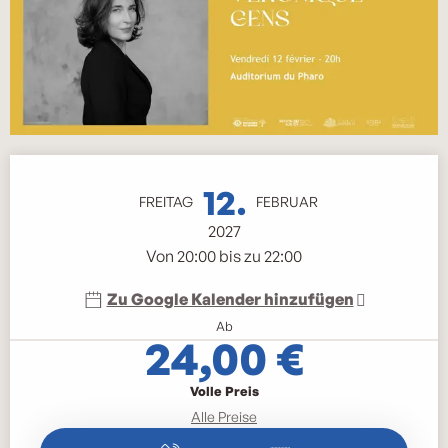
Öffnungszeiten & Kontaktdaten
12.
FREITAG
FEBRUAR
2027
Von 20:00 bis zu 22:00
Zu Google Kalender hinzufügen
Ab
24,00 €
Volle Preis
Alle Preise