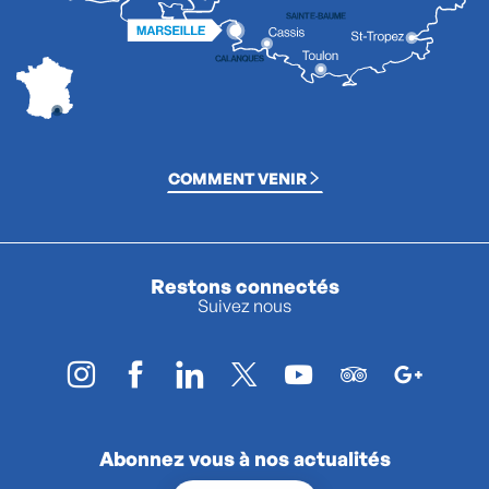
COMMENT VENIR
Restons connectés
Suivez nous
Abonnez vous à nos actualités