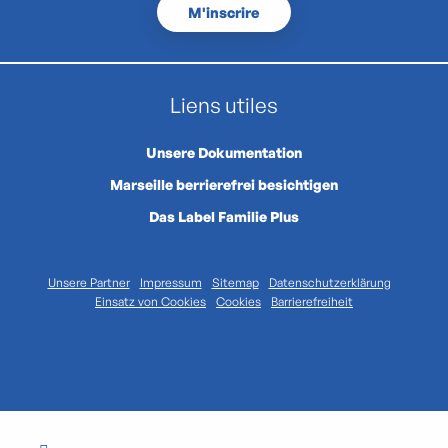
M'inscrire
Liens utiles
Unsere Dokumentation
Marseille berrierefrei besichtigen
Das Label Familie Plus
Unsere Partner
Impressum
Sitemap
Datenschutzerklärung
Einsatz von Cookies
Cookies
Barrierefreiheit