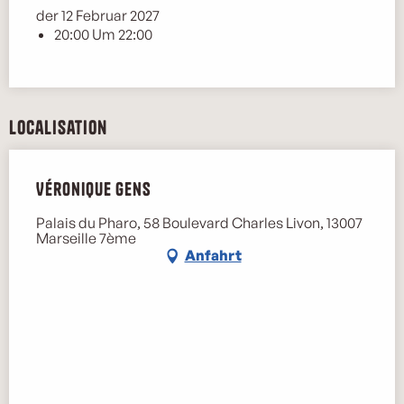
der 12 Februar 2027
20:00 Um 22:00
Localisation
Véronique Gens
Palais du Pharo, 58 Boulevard Charles Livon, 13007
Marseille 7ème
Anfahrt