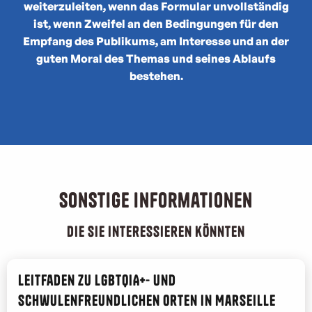
weiterzuleiten, wenn das Formular unvollständig
ist, wenn Zweifel an den Bedingungen für den
Empfang des Publikums, am Interesse und an der
guten Moral des Themas und seines Ablaufs
bestehen.
Sonstige Informationen
die Sie interessieren könnten
Leitfaden zu LGBTQIA+- und
schwulenfreundlichen Orten in Marseille