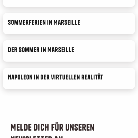
Sommerferien in Marseille
Der Sommer in Marseille
Napoleon in der virtuellen Realität
Melde dich für unseren