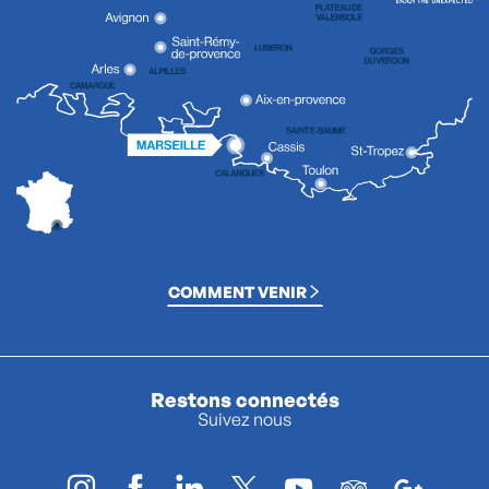
COMMENT VENIR
Restons connectés
Suivez nous