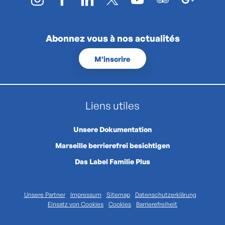
Abonnez vous à nos actualités
M'inscrire
Liens utiles
Unsere Dokumentation
Marseille berrierefrei besichtigen
Das Label Familie Plus
Unsere Partner
Impressum
Sitemap
Datenschutzerklärung
Einsatz von Cookies
Cookies
Barrierefreiheit