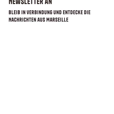
Newsletter an
Bleib in Verbindung und entdecke die
Nachrichten aus Marseille