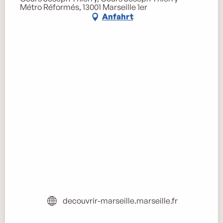
Métro Réformés, 13001 Marseille 1er
Anfahrt
decouvrir-marseille.marseille.fr