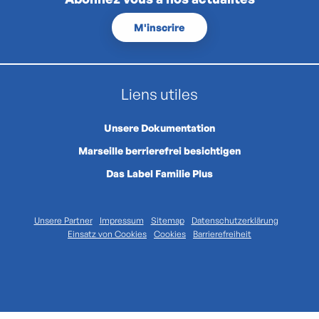
M'inscrire
Liens utiles
Unsere Dokumentation
Marseille berrierefrei besichtigen
Das Label Familie Plus
Unsere Partner
Impressum
Sitemap
Datenschutzerklärung
Einsatz von Cookies
Cookies
Barrierefreiheit