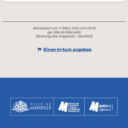
Aktualisiert am 11 März 2026 Um 09:40
gei Ville de Marseille
(Kennung des Angebots :
5463063
)
Einen Irrtum angeben