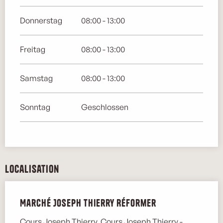
Donnerstag
08:00 - 13:00
Freitag
08:00 - 13:00
Samstag
08:00 - 13:00
Sonntag
Geschlossen
Localisation
Marché Joseph Thierry Réformer
Cours Joseph Thierry, Cours Joseph Thierry -