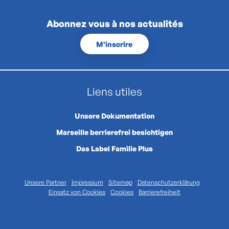
Abonnez vous à nos actualités
M'inscrire
Liens utiles
Unsere Dokumentation
Marseille berrierefrei besichtigen
Das Label Familie Plus
Unsere Partner
Impressum
Sitemap
Datenschutzerklärung
Einsatz von Cookies
Cookies
Barrierefreiheit