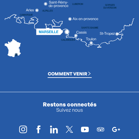
COMMENT VENIR
Restons connectés
Suivez nous