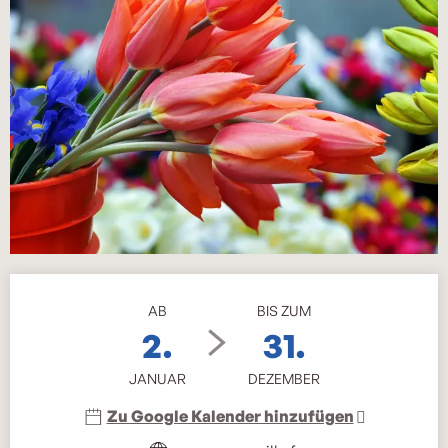
Öffnungszeiten & Kontaktdaten
AB
BIS ZUM
2.
31.
JANUAR
DEZEMBER
Zu Google Kalender hinzufügen