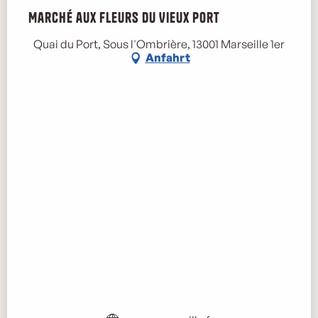
Marché aux fleurs du Vieux Port
Quai du Port, Sous l'Ombrière, 13001 Marseille 1er
Anfahrt