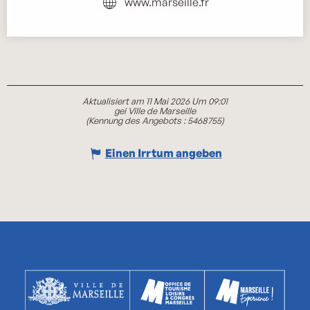
www.marseille.fr
Aktualisiert am 11 Mai 2026 Um 09:01
gei Ville de Marseille
(Kennung des Angebots :
5468755
)
Einen Irrtum angeben