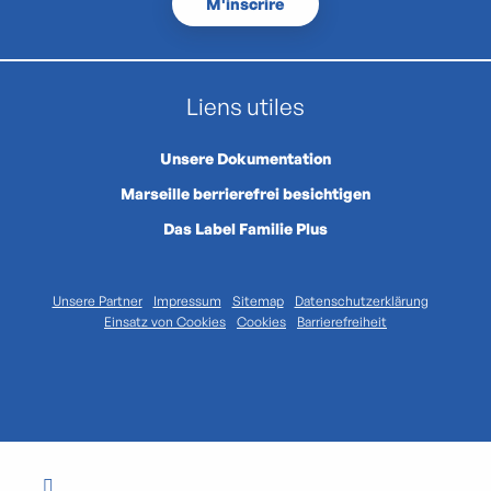
M'inscrire
Liens utiles
Unsere Dokumentation
Marseille berrierefrei besichtigen
Das Label Familie Plus
Unsere Partner
Impressum
Sitemap
Datenschutzerklärung
Einsatz von Cookies
Cookies
Barrierefreiheit