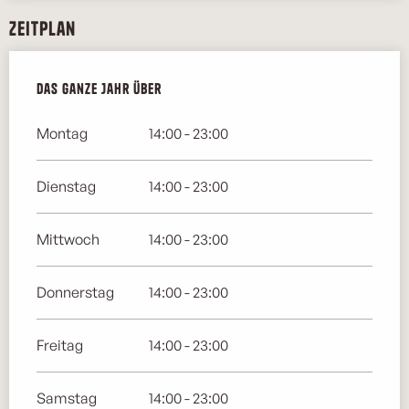
Zeitplan
Das ganze Jahr über
Das ganze Jahr über
Montag
14:00 - 23:00
Dienstag
14:00 - 23:00
Mittwoch
14:00 - 23:00
Donnerstag
14:00 - 23:00
Freitag
14:00 - 23:00
Samstag
14:00 - 23:00