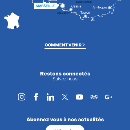
COMMENT VENIR
Restons connectés
Suivez nous
Abonnez vous à nos actualités