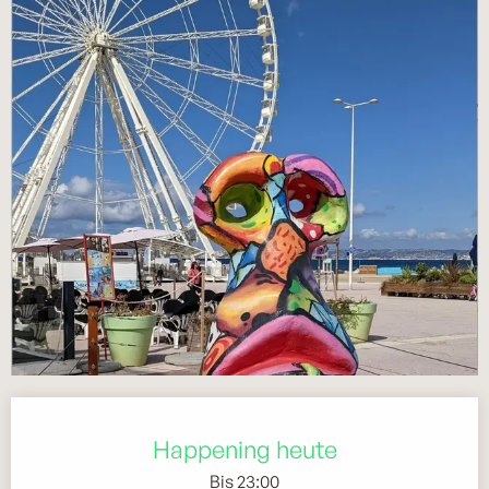
Öffnungszeiten & Kontaktdaten
Happening heute
Bis 23:00