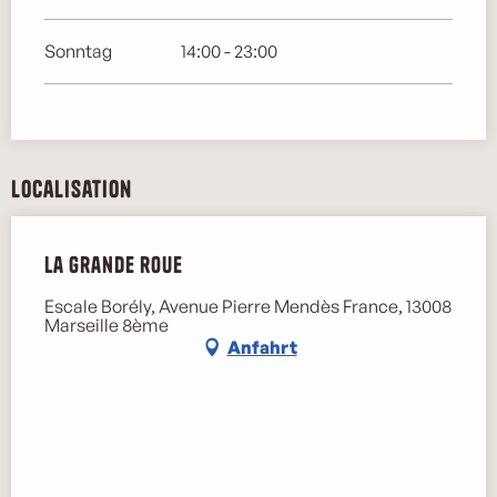
Sonntag
14:00 - 23:00
Localisation
La grande roue
Escale Borély, Avenue Pierre Mendès France, 13008
Marseille 8ème
Anfahrt