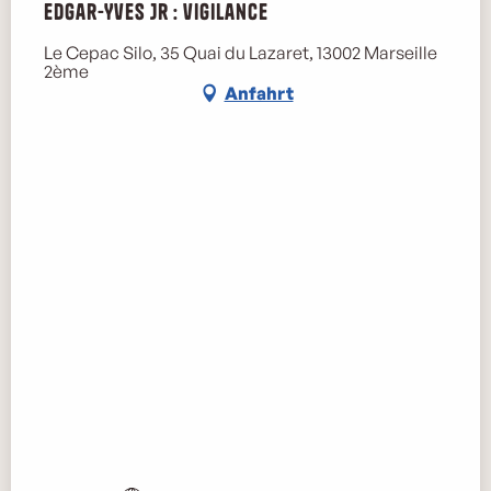
Edgar-Yves Jr : vigilance
Le Cepac Silo, 35 Quai du Lazaret, 13002 Marseille
2ème
Anfahrt