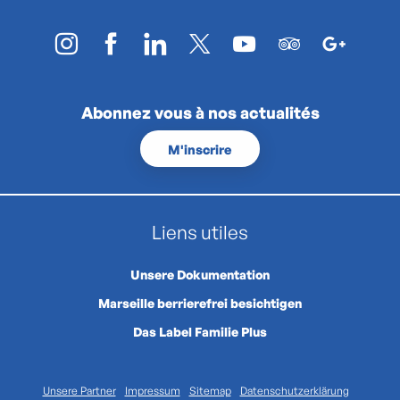
Abonnez vous à nos actualités
M'inscrire
Liens utiles
Unsere Dokumentation
Marseille berrierefrei besichtigen
Das Label Familie Plus
Unsere Partner
Impressum
Sitemap
Datenschutzerklärung