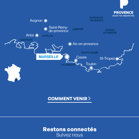
COMMENT VENIR
Restons connectés
Suivez nous