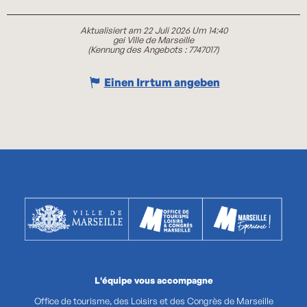
Aktualisiert am 22 Juli 2026 Um 14:40
gei Ville de Marseille
(Kennung des Angebots :
7747017
)
Einen Irrtum angeben
L'équipe vous accompagne
Office de tourisme, des Loisirs et des Congrès de Marseille