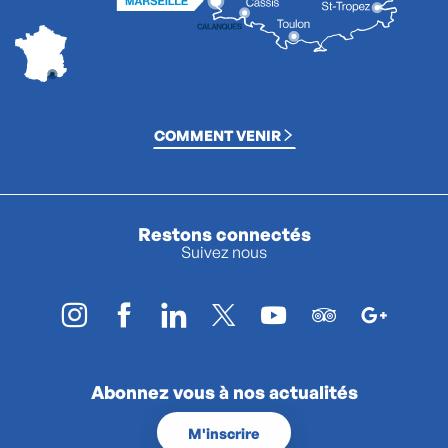
COMMENT VENIR
Restons connectés
Suivez nous
Abonnez vous à nos actualités
M'inscrire