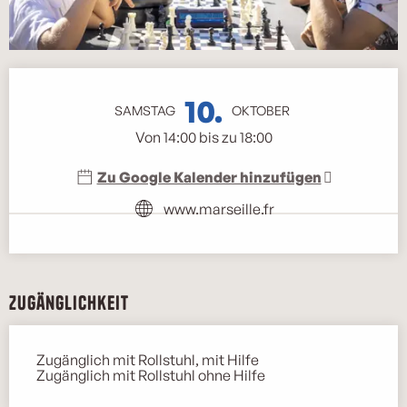
Öffnungszeiten & Kontaktdaten
10.
SAMSTAG
OKTOBER
Von 14:00 bis zu 18:00
Zu Google Kalender hinzufügen
www.marseille.fr
Zugänglichkeit
Zugänglich mit Rollstuhl, mit Hilfe
Zugänglich mit Rollstuhl ohne Hilfe