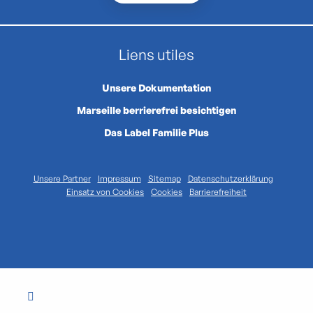
Liens utiles
Unsere Dokumentation
Marseille berrierefrei besichtigen
Das Label Familie Plus
Unsere Partner
Impressum
Sitemap
Datenschutzerklärung
Einsatz von Cookies
Cookies
Barrierefreiheit