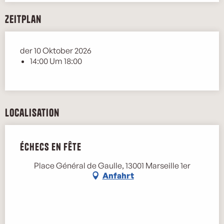
Zeitplan
der 10 Oktober 2026
14:00 Um 18:00
Localisation
Échecs en fête
Place Général de Gaulle, 13001 Marseille 1er
Anfahrt