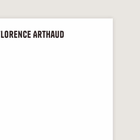
 Florence Arthaud