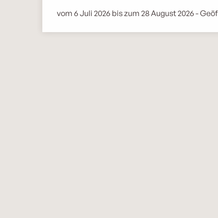
vom 6 Juli 2026 bis zum 28 August 2026 - Geöf