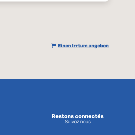
Einen Irrtum angeben
Restons connectés
Suivez nous