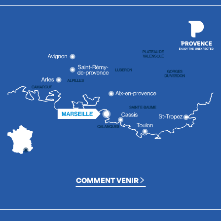
COMMENT VENIR