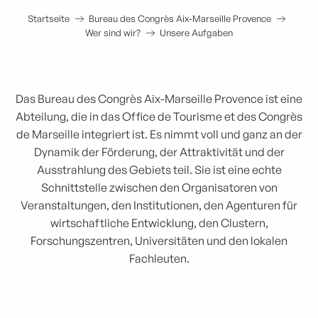
Startseite
Bureau des Congrès Aix-Marseille Provence
Wer sind wir?
Unsere Aufgaben
Das Bureau des Congrès Aix-Marseille Provence ist eine
Abteilung, die in das Office de Tourisme et des Congrès
de Marseille integriert ist. Es nimmt voll und ganz an der
Dynamik der Förderung, der Attraktivität und der
Ausstrahlung des Gebiets teil. Sie ist eine echte
Schnittstelle zwischen den Organisatoren von
Veranstaltungen, den Institutionen, den Agenturen für
wirtschaftliche Entwicklung, den Clustern,
Forschungszentren, Universitäten und den lokalen
Fachleuten.