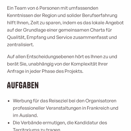
Ein Team von 6 Personen mit umfassenden
Kenntnissen der Region und solider Berufserfahrung
hilft Ihnen, Zeit zu sparen, indem es das lokale Angebot
auf der Grundlage einer gemeinsamen Charta für
Qualität, Empfang und Service zusammenfasst und
zentralisiert.
Auf allen Entscheidungsebenen hört es Ihnen zu und
berät Sie, unabhängig von der Komplexität Ihrer
Anfrage in jeder Phase des Projekts.
Aufgaben
Werbung für das Reiseziel bei den Organisatoren
professioneller Veranstaltungen in Frankreich und
im Ausland.
Die Verbände ermutigen, die Kandidatur des
Territoriums zu tragen.