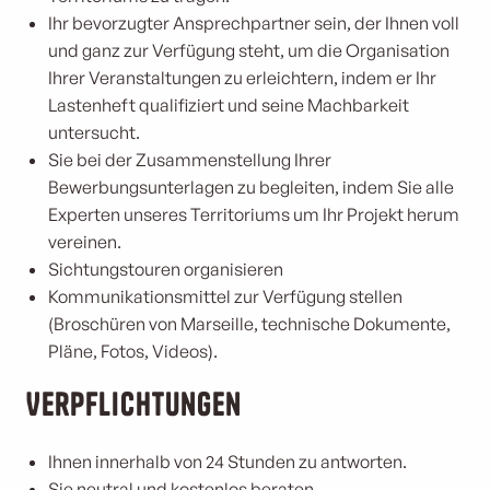
Ihr bevorzugter Ansprechpartner sein, der Ihnen voll
und ganz zur Verfügung steht, um die Organisation
Ihrer Veranstaltungen zu erleichtern, indem er Ihr
Lastenheft qualifiziert und seine Machbarkeit
untersucht.
Sie bei der Zusammenstellung Ihrer
Bewerbungsunterlagen zu begleiten, indem Sie alle
Experten unseres Territoriums um Ihr Projekt herum
vereinen.
Sichtungstouren organisieren
Kommunikationsmittel zur Verfügung stellen
(Broschüren von Marseille, technische Dokumente,
Pläne, Fotos, Videos).
Verpflichtungen
Ihnen innerhalb von 24 Stunden zu antworten.
Sie neutral und kostenlos beraten.