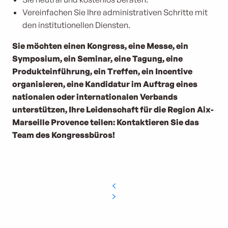
Vereinfachen Sie Ihre administrativen Schritte mit
den institutionellen Diensten.
Sie möchten einen Kongress, eine Messe, ein
Symposium, ein Seminar, eine Tagung, eine
Produkteinführung, ein Treffen, ein Incentive
organisieren, eine Kandidatur im Auftrag eines
nationalen oder internationalen Verbands
unterstützen, Ihre Leidenschaft für die Region Aix-
Marseille Provence teilen:
Kontaktieren Sie das
Team des Kongressbüros!