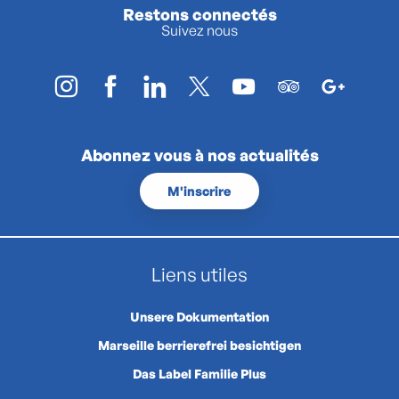
Restons connectés
Suivez nous
Abonnez vous à nos actualités
M'inscrire
Liens utiles
Unsere Dokumentation
Marseille berrierefrei besichtigen
Das Label Familie Plus