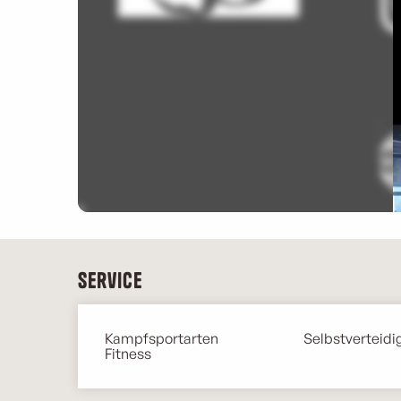
Service
Kampfsportarten
Selbstverteidi
Fitness