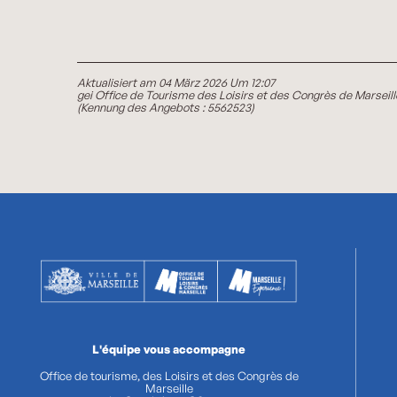
Aktualisiert am 04 März 2026 Um 12:07
gei Office de Tourisme des Loisirs et des Congrès de Marseill
(Kennung des Angebots :
5562523
)
L'équipe vous accompagne
Office de tourisme, des Loisirs et des Congrès de
Marseille