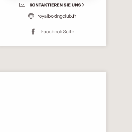
KONTAKTIEREN SIE UNS
royalboxingclub.fr
Facebook Seite