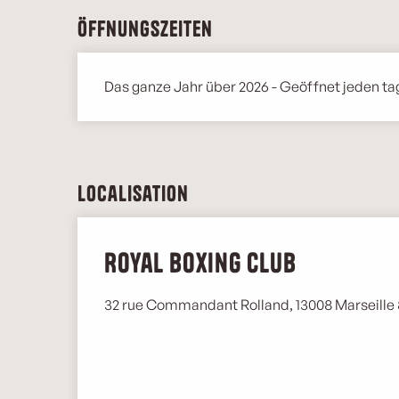
Öffnungszeiten
Das ganze Jahr über 2026 - Geöffnet jeden ta
Localisation
Royal Boxing Club
32 rue Commandant Rolland, 13008 Marseill