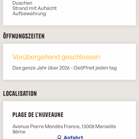
Duschen
Strand mit Aufsicht
Aufbewahrung
Öffnungszeiten
Vorübergehend geschlossen
Das ganze Jahr über 2026 - Geöffnet jeden tag
Localisation
Plage de l'Huveaune
Avenue Pierre Mendès France, 13008 Marseille
8ème
Anfahrt