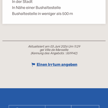
In der Stadt
In Nähe einer Bushaltestelle
Bushaltestelle in weniger als 500 m
Aktualisiert am 03 Juni 2026 Um 11:29
gei Ville de Marseille
(Kennung des Angebots :
5519142
)
Einen Irrtum angeben