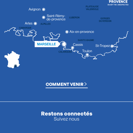
COMMENT VENIR
Restons connectés
Suivez nous