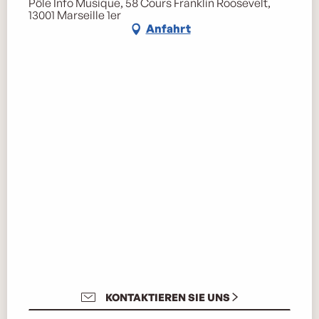
Pôle Info Musique, 58 Cours Franklin Roosevelt,
13001 Marseille 1er
Anfahrt
KONTAKTIEREN SIE UNS