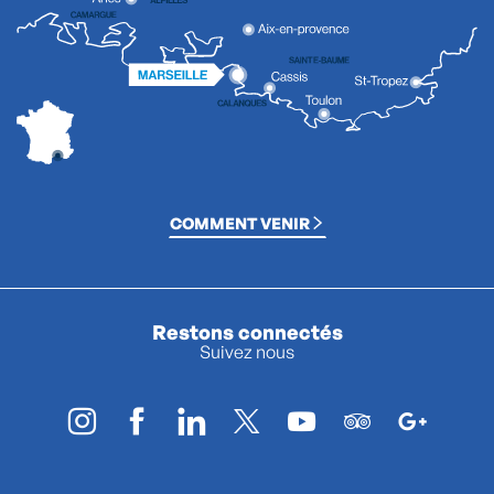
COMMENT VENIR
Restons connectés
Suivez nous