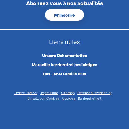
Abonnez vous à nos actualités
M'inscrire
Liens utiles
Unsere Dokumentation
Marseille berrierefrei besichtigen
Das Label Familie Plus
Unsere Partner
Impressum
Sitemap
Datenschutzerklärung
Einsatz von Cookies
Cookies
Barrierefreiheit