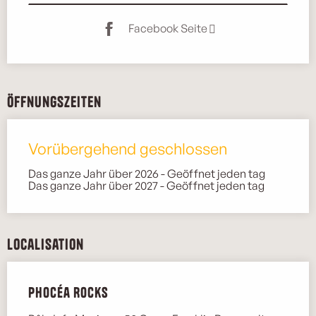
Facebook Seite
Öffnungszeiten
Vorübergehend geschlossen
Das ganze Jahr über 2026 - Geöffnet jeden tag
Das ganze Jahr über 2027 - Geöffnet jeden tag
Localisation
Phocéa Rocks